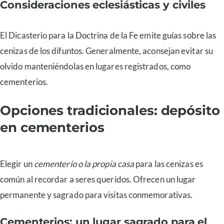
Consideraciones eclesiásticas y civiles
El Dicasterio para la Doctrina de la Fe emite guías sobre las
cenizas de los difuntos. Generalmente, aconsejan evitar su
olvido manteniéndolas en lugares registrados, como
cementerios.
Opciones tradicionales: depósito
en cementerios
Elegir un
cementerio o la propia casa
para las cenizas es
común al recordar a seres queridos. Ofrecen un lugar
permanente y sagrado para visitas conmemorativas.
Cementerios: un lugar sagrado para el