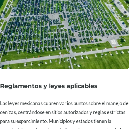
Reglamentos y leyes aplicables
Las leyes mexicanas cubren varios puntos sobre el manejo de
cenizas, centrándose en sitios autorizados y reglas estrictas
para su esparcimiento. Municipios y estados tienen la