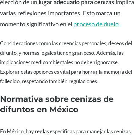
elección de un
lugar adecuado para cenizas
implica
varias reflexiones importantes. Esto marca un
momento significativo en el
proceso de duelo
.
Consideraciones como las creencias personales, deseos del
difunto, y normas legales tienen gran peso. Además, las
implicaciones medioambientales no deben ignorarse.
Explorar estas opciones es vital para honrar la memoria del
fallecido, respetando también regulaciones.
Normativa sobre cenizas de
difuntos en México
En México, hay reglas específicas para manejar las cenizas