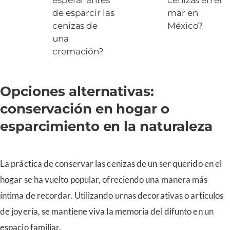
de esparcir las
mar en
cenizas de
México?
una
cremación?
Opciones alternativas:
conservación en hogar o
esparcimiento en la naturaleza
La práctica de conservar las cenizas de un ser querido en el
hogar se ha vuelto popular, ofreciendo una manera más
íntima de recordar. Utilizando urnas decorativas o artículos
de joyería, se mantiene viva la memoria del difunto en un
espacio familiar.