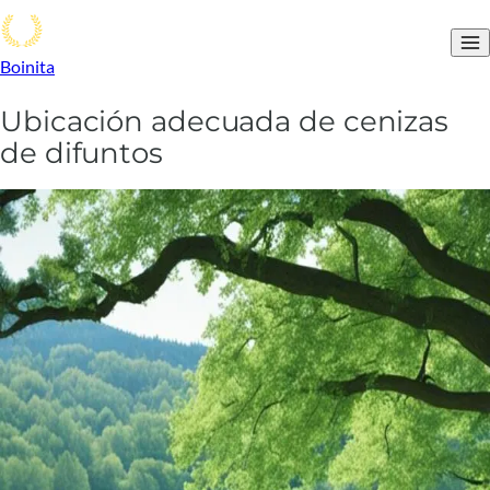
Boinita
Ubicación adecuada de cenizas
de difuntos