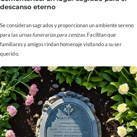
descanso eterno
Se consideran sagrados y proporcionan un ambiente sereno
para las
urnas funerarias para cenizas
. Facilitan que
familiares y amigos rindan homenaje visitando a su ser
querido.