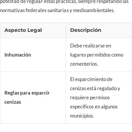
potestad de regular estas prácticas, siempre respetando las
normativas federales sanitarias y medioambientales.
Aspecto Legal
Descripción
Debe realizarse en
Inhumación
lugares permitidos como
cementerios.
El esparcimiento de
cenizas está regulado y
Reglas para esparcir
requiere permisos
cenizas
específicos en algunos
municipios.