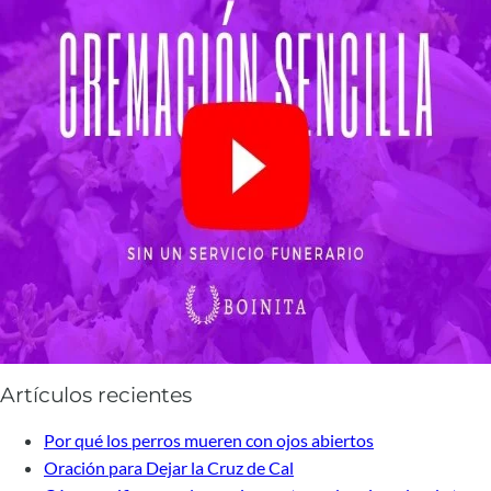
Artículos recientes
Por qué los perros mueren con ojos abiertos
Oración para Dejar la Cruz de Cal