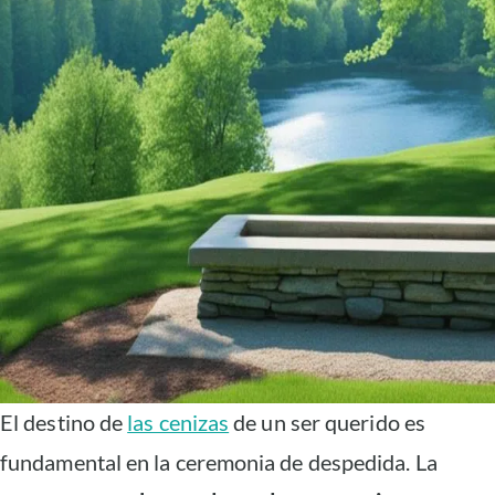
El destino de
las cenizas
de un ser querido es
fundamental en la ceremonia de despedida. La