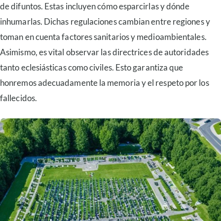
de difuntos. Estas incluyen cómo esparcirlas y dónde
inhumarlas. Dichas regulaciones cambian entre regiones y
toman en cuenta factores sanitarios y medioambientales.
Asimismo, es vital observar las directrices de autoridades
tanto eclesiásticas como civiles. Esto garantiza que
honremos adecuadamente la memoria y el respeto por los
fallecidos.