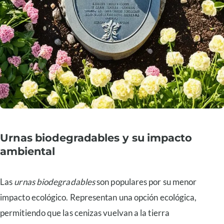
Urnas biodegradables y su impacto
ambiental
Las
urnas biodegradables
son populares por su menor
impacto ecológico. Representan una opción ecológica,
permitiendo que las cenizas vuelvan a la tierra