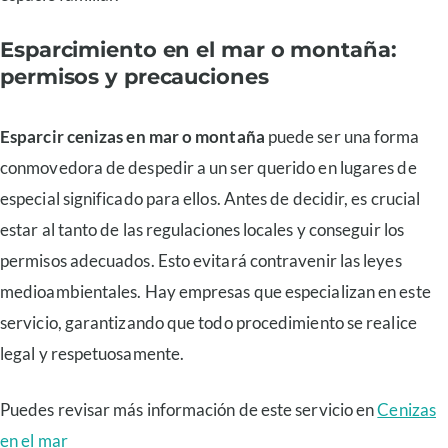
Esparcimiento en el mar o montaña:
permisos y precauciones
Esparcir cenizas en mar o montaña
puede ser una forma
conmovedora de despedir a un ser querido en lugares de
especial significado para ellos. Antes de decidir, es crucial
estar al tanto de las regulaciones locales y conseguir los
permisos adecuados. Esto evitará contravenir las leyes
medioambientales. Hay empresas que especializan en este
servicio, garantizando que todo procedimiento se realice
legal y respetuosamente.
Puedes revisar más información de este servicio en
Cenizas
en el mar