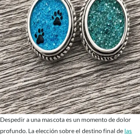
Despedir a una mascota es un momento de dolor
profundo. La elección sobre el destino final de
las