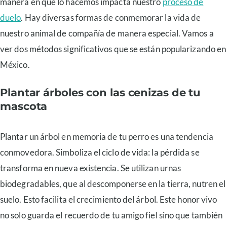
manera en que lo hacemos impacta nuestro
proceso de
duelo
. Hay diversas formas de conmemorar la vida de
nuestro animal de compañía de manera especial. Vamos a
ver dos métodos significativos que se están popularizando en
México.
Plantar árboles con las cenizas de tu
mascota
Plantar un árbol en memoria de tu perro es una tendencia
conmovedora. Simboliza el ciclo de vida: la pérdida se
transforma en nueva existencia. Se utilizan urnas
biodegradables, que al descomponerse en la tierra, nutren el
suelo. Esto facilita el crecimiento del árbol. Este honor vivo
no solo guarda el recuerdo de tu amigo fiel sino que también