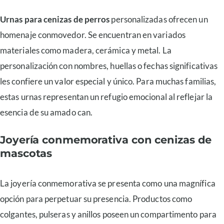
Urnas para cenizas de perros
personalizadas ofrecen un
homenaje conmovedor. Se encuentran en variados
materiales como madera, cerámica y metal. La
personalización con nombres, huellas o fechas significativas
les confiere un valor especial y único. Para muchas familias,
estas urnas representan un refugio emocional al reflejar la
esencia de su amado can.
Joyería conmemorativa con cenizas de
mascotas
La joyería conmemorativa se presenta como una magnífica
opción para perpetuar su presencia. Productos como
colgantes, pulseras y anillos poseen un compartimento para