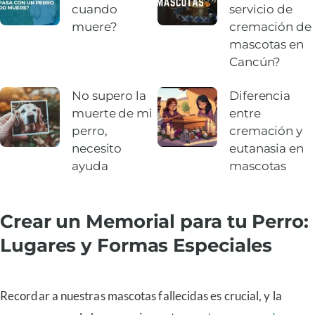
cuando
servicio de
muere?
cremación de
mascotas en
Cancún?
No supero la
Diferencia
muerte de mi
entre
perro,
cremación y
necesito
eutanasia en
ayuda
mascotas
Crear un Memorial para tu Perro:
Lugares y Formas Especiales
Recordar a nuestras mascotas fallecidas es crucial, y la