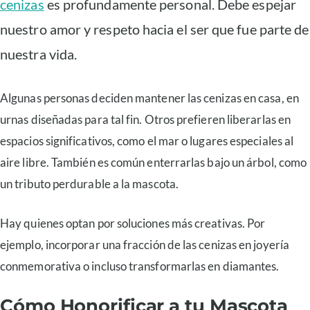
cenizas
es profundamente personal. Debe espejar
nuestro amor y respeto hacia el ser que fue parte de
nuestra vida.
Algunas personas deciden mantener las cenizas en casa, en
urnas diseñadas para tal fin. Otros prefieren liberarlas en
espacios significativos, como el mar o lugares especiales al
aire libre. También es común enterrarlas bajo un árbol, como
un tributo perdurable a la mascota.
Hay quienes optan por soluciones más creativas. Por
ejemplo, incorporar una fracción de las cenizas en joyería
conmemorativa o incluso transformarlas en diamantes.
Cómo Honorificar a tu Mascota