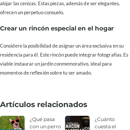
alojar las cenizas. Estas piezas, además de ser elegantes,
ofrecen un perpetuo consuelo.
Crear un rincón especial en el hogar
Considere la posibilidad de asignar un área exclusiva en su
residencia para él. Este rincón puede integrar fotografías. Es
viable instaurar un jardín conmemorativo, ideal para
momentos de reflexión sobre tu ser amado.
Artículos relacionados
¿Qué pasa
¿Cuánto
con un perro
cuesta el