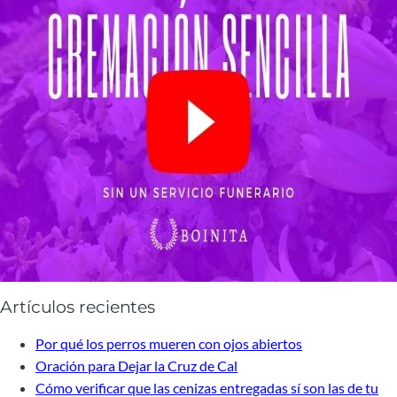
Artículos recientes
Por qué los perros mueren con ojos abiertos
Oración para Dejar la Cruz de Cal
Cómo verificar que las cenizas entregadas sí son las de tu