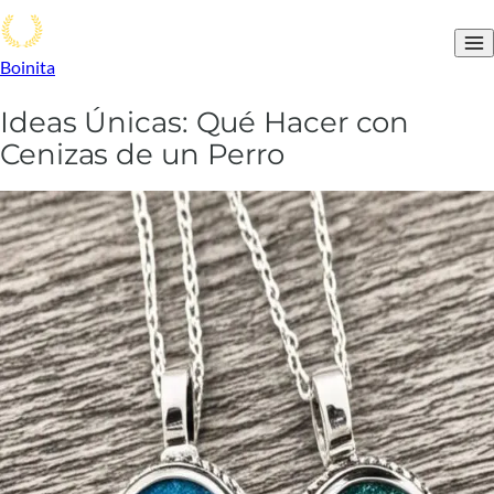
Boinita
Ideas Únicas: Qué Hacer con
Cenizas de un Perro