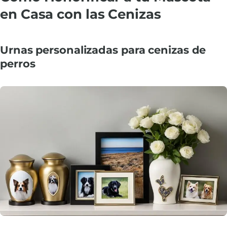
en Casa con las Cenizas
Urnas personalizadas para cenizas de
perros