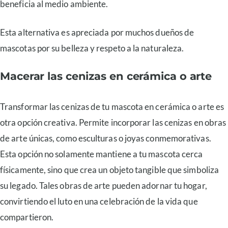
beneficia al medio ambiente.
Esta alternativa es apreciada por muchos dueños de
mascotas por su belleza y respeto a la naturaleza.
Macerar las cenizas en cerámica o arte
Transformar las cenizas de tu mascota en cerámica o arte es
otra opción creativa. Permite incorporar las cenizas en obras
de arte únicas, como esculturas o joyas conmemorativas.
Esta opción no solamente mantiene a tu mascota cerca
físicamente, sino que crea un objeto tangible que simboliza
su legado. Tales obras de arte pueden adornar tu hogar,
convirtiendo el luto en una celebración de la vida que
compartieron.