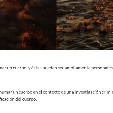
mar un cuerpo, y éstas pueden ser ampliamente personales, 
humar un cuerpo en el contexto de una investigación crimin
icación del cuerpo.