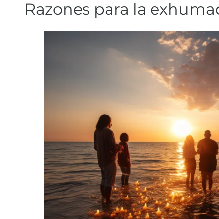
Razones para la exhuma