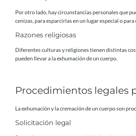
Por otro lado, hay circunstancias personales que pue
cenizas, para esparcirlas en un lugar especial o par
Razones religiosas
Diferentes culturas y religiones tienen distintas c
pueden llevar a la exhumación de un cuerpo.
Procedimientos legales 
La exhumación y la cremación de un cuerpo son pro
Solicitación legal