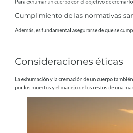
Para exhumar un cuerpo con el objetivo de cremarlo, 
Cumplimiento de las normativas san
Además, es fundamental asegurarse de que se cumpl
Consideraciones éticas
La exhumación y la cremación de un cuerpo también
por los muertos y el manejo de los restos de una ma