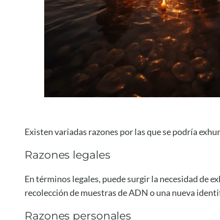
Existen variadas razones por las que se podría exhu
Razones legales
En términos legales, puede surgir la necesidad de ex
recolección de muestras de ADN o una nueva identif
Razones personales