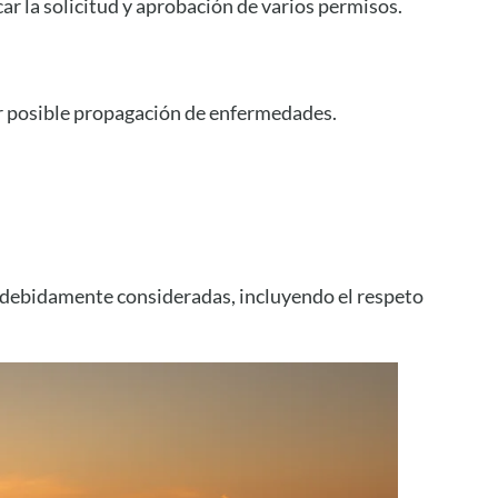
ar la solicitud y aprobación de varios permisos.
r posible propagación de enfermedades.
 debidamente consideradas, incluyendo el respeto