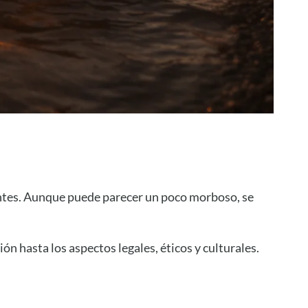
ntes. Aunque puede parecer un poco morboso, se
ón hasta los aspectos legales, éticos y culturales.