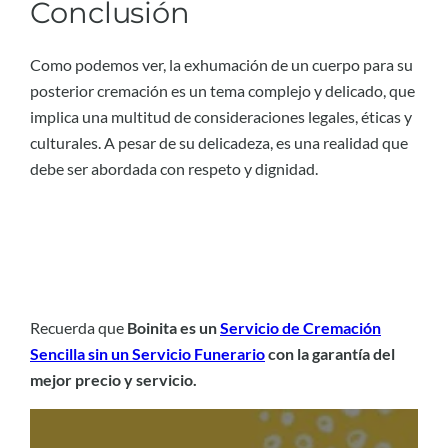
Conclusión
Como podemos ver, la exhumación de un cuerpo para su
posterior cremación es un tema complejo y delicado, que
implica una multitud de consideraciones legales, éticas y
culturales. A pesar de su delicadeza, es una realidad que
debe ser abordada con respeto y dignidad.
Recuerda que
Boinita es un
Servicio de Cremación
Sencilla sin un Servicio Funerario
con la garantía del
mejor precio y servicio.