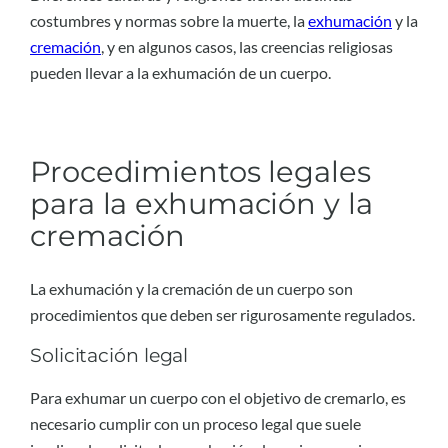
costumbres y normas sobre la muerte, la
exhumación
y la
cremación
, y en algunos casos, las creencias religiosas
pueden llevar a la exhumación de un cuerpo.
Procedimientos legales
para la exhumación y la
cremación
La exhumación y la cremación de un cuerpo son
procedimientos que deben ser rigurosamente regulados.
Solicitación legal
Para exhumar un cuerpo con el objetivo de cremarlo, es
necesario cumplir con un proceso legal que suele