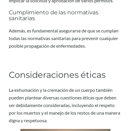
implicar la solicitud y aprobación de varios permisos.
Cumplimiento de las normativas
sanitarias
Además, es fundamental asegurarse de que se cumplan
todas las normativas sanitarias para prevenir cualquier
posible propagación de enfermedades.
Consideraciones éticas
La exhumación y la cremación de un cuerpo también
pueden plantear diversas cuestiones éticas que deben
ser debidamente consideradas, incluyendo el respeto
por los muertos y el manejo de los restos de una manera
digna y respetuosa.