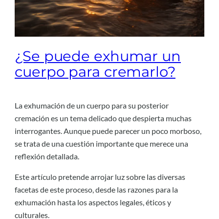
¿Se puede exhumar un
cuerpo para cremarlo?
La exhumación de un cuerpo para su posterior
cremación es un tema delicado que despierta muchas
interrogantes. Aunque puede parecer un poco morboso,
se trata de una cuestión importante que merece una
reflexión detallada.
Este artículo pretende arrojar luz sobre las diversas
facetas de este proceso, desde las razones para la
exhumación hasta los aspectos legales, éticos y
culturales.