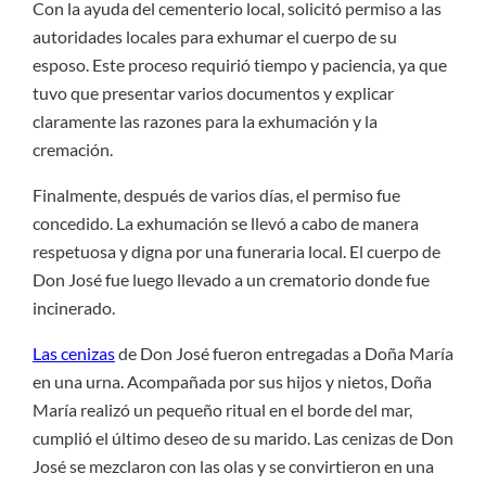
Con la ayuda del cementerio local, solicitó permiso a las
autoridades locales para exhumar el cuerpo de su
esposo. Este proceso requirió tiempo y paciencia, ya que
tuvo que presentar varios documentos y explicar
claramente las razones para la exhumación y la
cremación.
Finalmente, después de varios días, el permiso fue
concedido. La exhumación se llevó a cabo de manera
respetuosa y digna por una funeraria local. El cuerpo de
Don José fue luego llevado a un crematorio donde fue
incinerado.
Las cenizas
de Don José fueron entregadas a Doña María
en una urna. Acompañada por sus hijos y nietos, Doña
María realizó un pequeño ritual en el borde del mar,
cumplió el último deseo de su marido. Las cenizas de Don
José se mezclaron con las olas y se convirtieron en una