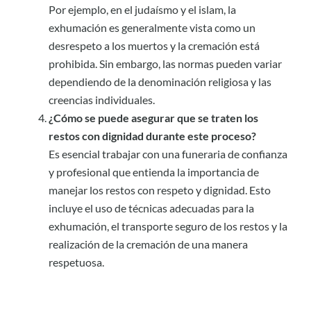
Por ejemplo, en el judaísmo y el islam, la
exhumación es generalmente vista como un
desrespeto a los muertos y la cremación está
prohibida. Sin embargo, las normas pueden variar
dependiendo de la denominación religiosa y las
creencias individuales.
¿Cómo se puede asegurar que se traten los
restos con dignidad durante este proceso?
Es esencial trabajar con una funeraria de confianza
y profesional que entienda la importancia de
manejar los restos con respeto y dignidad. Esto
incluye el uso de técnicas adecuadas para la
exhumación, el transporte seguro de los restos y la
realización de la cremación de una manera
respetuosa.