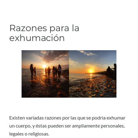
Razones para la
exhumación
Existen variadas razones por las que se podría exhumar
un cuerpo, y éstas pueden ser ampliamente personales,
legales o religiosas.