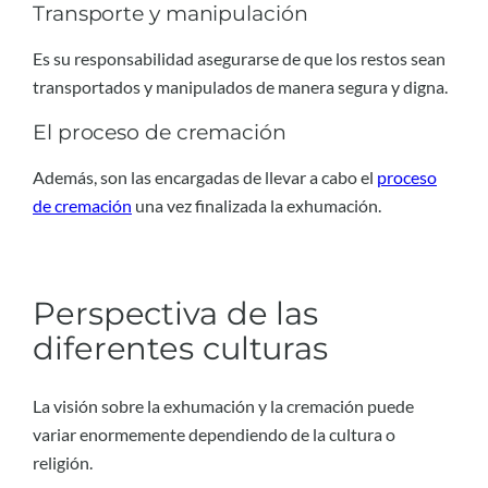
Transporte y manipulación
Es su responsabilidad asegurarse de que los restos sean
transportados y manipulados de manera segura y digna.
El proceso de cremación
Además, son las encargadas de llevar a cabo el
proceso
de cremación
una vez finalizada la exhumación.
Perspectiva de las
diferentes culturas
La visión sobre la exhumación y la cremación puede
variar enormemente dependiendo de la cultura o
religión.