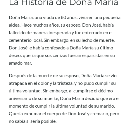
La Historia de Doña María
Doña María, una viuda de 80 años, vivía en una pequeña
aldea. Hace muchos años, su esposo, Don José, había
fallecido de manera inesperada y fue enterrado en el
cementerio local. Sin embargo, en su lecho de muerte,
Don José le había confesado a Doña María su último
deseo: quería que sus cenizas fueran esparcidas en su
amado mar.
Después de la muerte de su esposo, Doña María se vio
atrapada en el dolor y la tristeza, y no pudo cumplir su
última voluntad. Sin embargo, al cumplirse el décimo
aniversario de su muerte, Doña María decidió que era el
momento de cumplir la última voluntad de su marido.
Quería exhumar el cuerpo de Don José y cremarlo, pero
no sabía si sería posible.