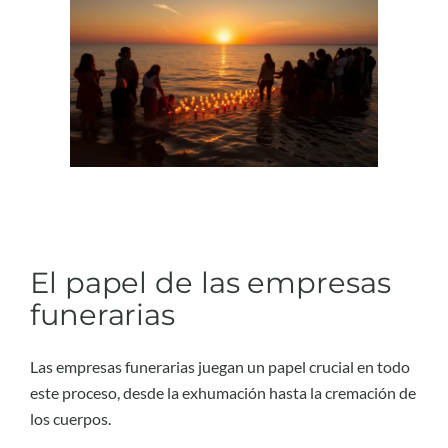
El papel de las empresas
funerarias
Las empresas funerarias juegan un papel crucial en todo
este proceso, desde la exhumación hasta la cremación de
los cuerpos.