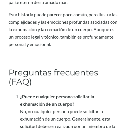
parte eterna de su amado mar.
Esta historia puede parecer poco común, pero ilustra las
complejidades y las emociones profundas asociadas con
la exhumación y la cremación de un cuerpo. Aunque es
un proceso legal y técnico, también es profundamente
personal y emocional.
Preguntas frecuentes
(FAQ)
¿Puede cualquier persona solicitar la
exhumación de un cuerpo?
No, no cualquier persona puede solicitar la
exhumación de un cuerpo. Generalmente, esta
solicitud debe ser realizada por un miembro de la