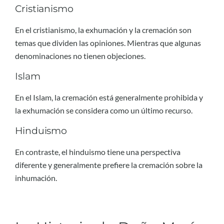
Cristianismo
En el cristianismo, la exhumación y la cremación son
temas que dividen las opiniones. Mientras que algunas
denominaciones no tienen objeciones.
Islam
En el Islam, la cremación está generalmente prohibida y
la exhumación se considera como un último recurso.
Hinduismo
En contraste, el hinduismo tiene una perspectiva
diferente y generalmente prefiere la cremación sobre la
inhumación.