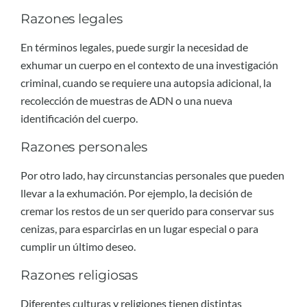
Razones legales
En términos legales, puede surgir la necesidad de
exhumar un cuerpo en el contexto de una investigación
criminal, cuando se requiere una autopsia adicional, la
recolección de muestras de ADN o una nueva
identificación del cuerpo.
Razones personales
Por otro lado, hay circunstancias personales que pueden
llevar a la exhumación. Por ejemplo, la decisión de
cremar los restos de un ser querido para conservar sus
cenizas, para esparcirlas en un lugar especial o para
cumplir un último deseo.
Razones religiosas
Diferentes culturas y religiones tienen distintas