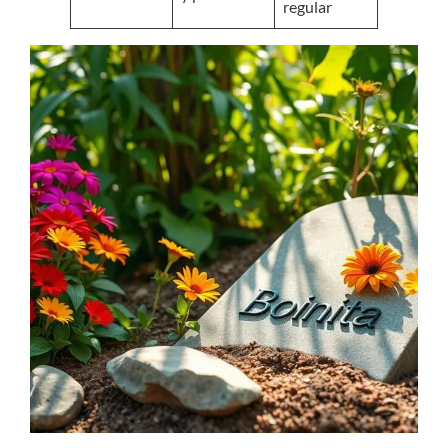
regular