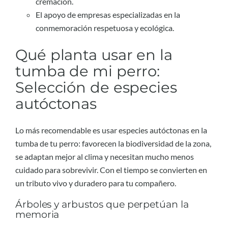
cremación.
El apoyo de empresas especializadas en la
conmemoración respetuosa y ecológica.
Qué planta usar en la
tumba de mi perro:
Selección de especies
autóctonas
Lo más recomendable es usar especies autóctonas en la
tumba de tu perro: favorecen la biodiversidad de la zona,
se adaptan mejor al clima y necesitan mucho menos
cuidado para sobrevivir. Con el tiempo se convierten en
un tributo vivo y duradero para tu compañero.
Árboles y arbustos que perpetúan la
memoria