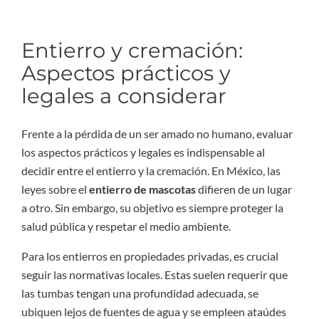
Entierro y cremación:
Aspectos prácticos y
legales a considerar
Frente a la pérdida de un ser amado no humano, evaluar
los aspectos prácticos y legales es indispensable al
decidir entre el entierro y la cremación. En México, las
leyes sobre el
entierro de mascotas
difieren de un lugar
a otro. Sin embargo, su objetivo es siempre proteger la
salud pública y respetar el medio ambiente.
Para los entierros en propiedades privadas, es crucial
seguir las normativas locales. Estas suelen requerir que
las tumbas tengan una profundidad adecuada, se
ubiquen lejos de fuentes de agua y se empleen ataúdes