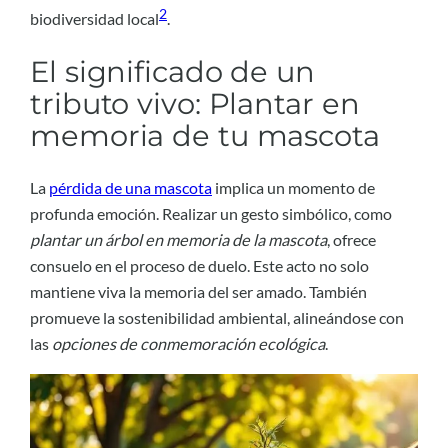
2
biodiversidad local
.
El significado de un
tributo vivo: Plantar en
memoria de tu mascota
La
pérdida de una mascota
implica un momento de
profunda emoción. Realizar un gesto simbólico, como
plantar un árbol en memoria de la mascota
, ofrece
consuelo en el proceso de duelo. Este acto no solo
mantiene viva la memoria del ser amado. También
promueve la sostenibilidad ambiental, alineándose con
las
opciones de conmemoración ecológica
.