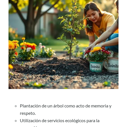
Plantación de un árbol como acto de memoria y
respeto.
Utilización de servicios ecológicos para la