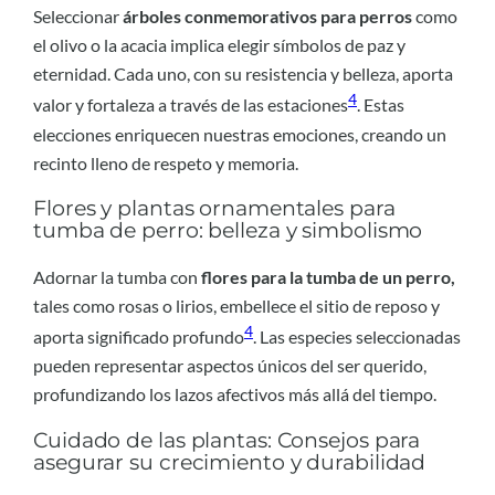
Seleccionar
árboles conmemorativos para perros
como
el olivo o la acacia implica elegir símbolos de paz y
eternidad. Cada uno, con su resistencia y belleza, aporta
4
valor y fortaleza a través de las estaciones
. Estas
elecciones enriquecen nuestras emociones, creando un
recinto lleno de respeto y memoria.
Flores y plantas ornamentales para
tumba de perro: belleza y simbolismo
Adornar la tumba con
flores para la tumba de un perro,
tales como rosas o lirios, embellece el sitio de reposo y
4
aporta significado profundo
. Las especies seleccionadas
pueden representar aspectos únicos del ser querido,
profundizando los lazos afectivos más allá del tiempo.
Cuidado de las plantas: Consejos para
asegurar su crecimiento y durabilidad