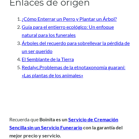
Enlaces de origen
¿Cómo Enterrar un Perro y Plantar un Árbol?
Guía para el entierro ecológico: Un enfoque
natural para los funerales
Árboles del recuerdo para sobrellevar la pérdida de
un ser querido
El Semblante de la Tierra
Redalyc.Problemas de la etnotaxonomía guaraní:
«Las plantas de los animales»
Recuerda que
Boinita es un
Servicio de Cremación
Sencilla sin un Servicio Funerario
con la garantía del
mejor precio y servicio.