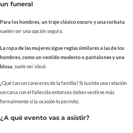
un funeral
Para los hombres, un traje clásico oscuro y una corbata
suelen ser una opción segura.
La ropa de las mujeres sigue reglas similares a las de los
hombres, como un vestido modesto o pantalones y una
blusa
, suele ser ideal.
¿Qué tan cercano eres de la familia? Si tuviste una relación
cercana con el fallecido entonces debes vestirse más
formalmente si la ocasión lo permite.
¿A qué evento vas a asistir?