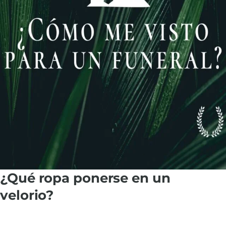
¿Qué ropa ponerse en un
velorio?