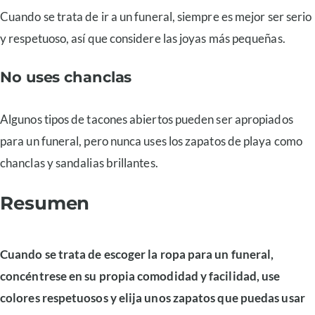
Cuando se trata de ir a un funeral, siempre es mejor ser serio
y respetuoso, así que considere las joyas más pequeñas.
No uses chanclas
Algunos tipos de tacones abiertos pueden ser apropiados
para un funeral, pero nunca uses los zapatos de playa como
chanclas y sandalias brillantes.
Resumen
Cuando se trata de escoger la ropa para un funeral,
concéntrese en su propia comodidad y facilidad, use
colores respetuosos y elija unos zapatos que puedas usar