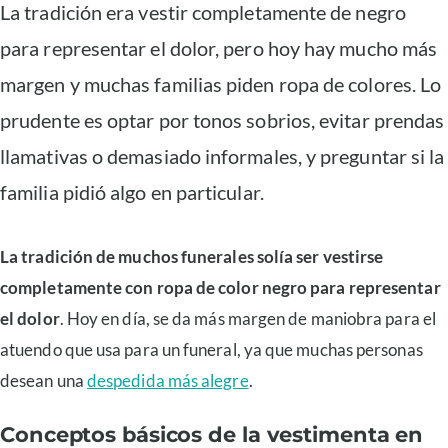
La tradición era vestir completamente de negro
para representar el dolor, pero hoy hay mucho más
margen y muchas familias piden ropa de colores. Lo
prudente es optar por tonos sobrios, evitar prendas
llamativas o demasiado informales, y preguntar si la
familia pidió algo en particular.
La tradición de muchos funerales solía ser vestirse
completamente con ropa de color negro para representar
el dolor
. Hoy en día, se da más margen de maniobra para el
atuendo que usa para un funeral, ya que muchas personas
desean una
despedida más alegre
.
Conceptos básicos de la vestimenta en