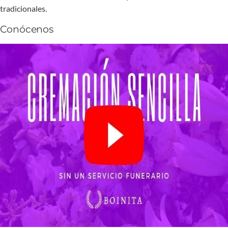
tradicionales.
Conócenos