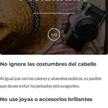
No ignore las costumbres del cabello
Al igual que con los colores y atuendos exóticos, es posible
que desee evitar los peinados extravagantes.
No use joyas o accesorios brillantes