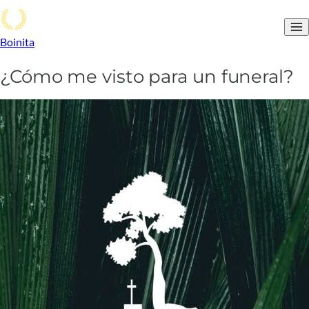
Boinita
¿Cómo me visto para un funeral?