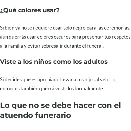
¿Qué colores usar?
Si bien ya no se requiere usar solo negro para las ceremonias,
aún querrás usar colores oscuros para presentar tus respetos
a la familia y evitar sobresalir durante el funeral.
Viste a los niños como los adultos
Si decides que es apropiado llevar a tus hijos al velorio,
entonces también querrá vestirlos formalmente.
Lo que no se debe hacer con el
atuendo funerario