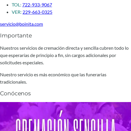
TOL:
722-933-9067
VER:
229-663-0325
servicio@boinita.com
Importante
Nuestros servicios de cremación directa y sencilla cubren todo lo
que esperarías de principio a fin, sin cargos adicionales por
solicitudes especiales.
Nuestro servicio es más económico que las funerarias
tradicionales.
Conócenos