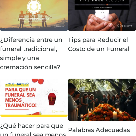
¿Diferencia entre un
Tips para Reducir el
funeral tradicional,
Costo de un Funeral
simple y una
cremación sencilla?
¿Qué hacer para que
Palabras Adecuadas
un funeral sea menos