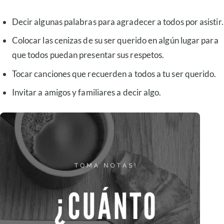
Decir algunas palabras para agradecer a todos por asistir.
Colocar las cenizas de su ser querido en algún lugar para
que todos puedan presentar sus respetos.
Tocar canciones que recuerden a todos a tu ser querido.
Invitar a amigos y familiares a decir algo.