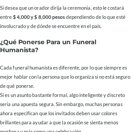
Si desea que un orador dirija la ceremonia, esto le costará
entre
$ 4,000 y $ 8,000 pesos
dependiendo de lo que esté
involucrado y de dónde se encuentre en el país.
¿Qué Ponerse Para un Funeral
Humanista?
Cada funeral humanista es diferente, por lo que siempre es
mejor hablar con la persona que lo organiza si no está seguro
de qué ponerse.
Si es un asunto bastante formal, algo inteligente y discreto
sería una apuesta segura. Sin embargo, muchas personas
ahora especifican que los invitados deben usar colores
brillantes para ayudar a que la ocasión se sienta menos
morbosa y más como una celebración.