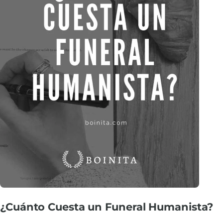
¿Cuánto Cuesta un Funeral Humanista?