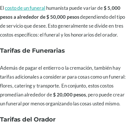
El
costo de un funeral
humanista puede variar de
$ 5,000
pesos a alrededor de $ 50,000 pesos
dependiendo del tipo
de servicio que desee. Esto generalmente se divide en tres
costos específicos: el funeral y los honorarios del orador.
Tarifas de Funerarias
Además de pagar el entierro o la cremación, también hay
tarifas adicionales a considerar para cosas como un funeral:
flores, catering y transporte. En conjunto, estos costos
promedian alrededor de
$ 20,000 pesos
, pero puede crear
un funeral por menos organizando las cosas usted mismo.
Tarifas del Orador