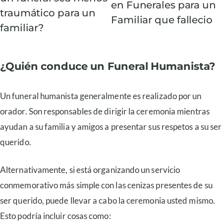
en Funerales para un
traumático para un
Familiar que fallecio
familiar?
¿Quién conduce un Funeral Humanista?
Un funeral humanista generalmente es realizado por un
orador. Son responsables de dirigir la ceremonia mientras
ayudan a su familia y amigos a presentar sus respetos a su ser
querido.
Alternativamente, si está organizando un servicio
conmemorativo más simple con las cenizas presentes de su
ser querido, puede llevar a cabo la ceremonia usted mismo.
Esto podría incluir cosas como: