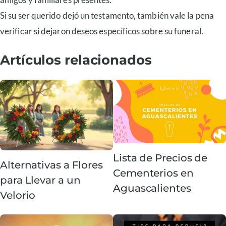
Si su ser querido dejó un testamento, también vale la pena
verificar si dejaron deseos específicos sobre su funeral.
Artículos relacionados
Lista de Precios de
Alternativas a Flores
Cementerios en
para Llevar a un
Aguascalientes
Velorio