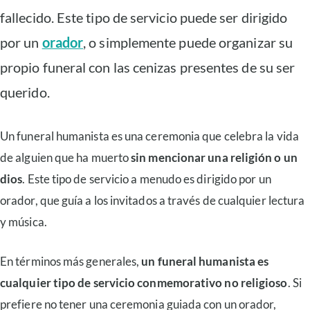
fallecido. Este tipo de servicio puede ser dirigido
por un
orador
, o simplemente puede organizar su
propio funeral con las cenizas presentes de su ser
querido.
Un funeral humanista es una ceremonia que celebra la vida
de alguien que ha muerto
sin mencionar una religión o un
dios
. Este tipo de servicio a menudo es dirigido por un
orador, que guía a los invitados a través de cualquier lectura
y música.
En términos más generales,
un funeral humanista es
cualquier tipo de servicio conmemorativo no religioso
. Si
prefiere no tener una ceremonia guiada con un orador,