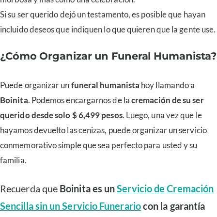
Si su ser querido dejó un testamento, es posible que hayan
incluido deseos que indiquen lo que quieren que la gente use.
¿Cómo Organizar un Funeral Humanista?
Puede organizar un
funeral humanista
hoy llamando a
Boinita
. Podemos encargarnos de la
cremación de su ser
querido desde solo $ 6,499 pesos
. Luego, una vez que le
hayamos devuelto las cenizas, puede organizar un servicio
conmemorativo simple que sea perfecto para usted y su
familia.
Recuerda que
Boinita es un
Servicio de Cremación
Sencilla sin un Servicio Funerario
con la garantía