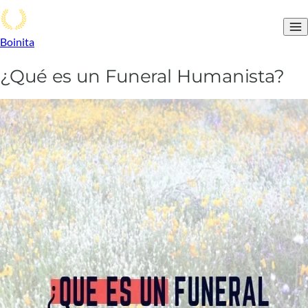
Boinita
¿Qué es un Funeral Humanista?