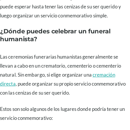
puede esperar hasta tener las cenizas de su ser querido y
luego organizar un servicio conmemorativo simple.
¿Dónde puedes celebrar un funeral
humanista?
Las ceremonias funerarias humanistas generalmente se
llevan a cabo en un crematorio, cementerio o cementerio
natural. Sin embargo, si elige organizar una
cremación
directa
, puede organizar su propio servicio conmemorativo
con las cenizas de su ser querido.
Estos son solo algunos de los lugares donde podría tener un
servicio conmemorativo: