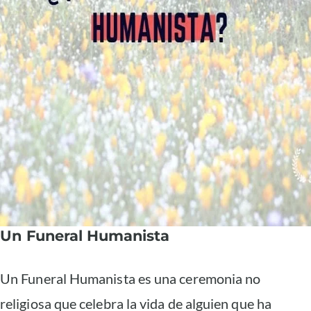
Un F
uneral Humanista
Un Funeral Humanista es una ceremonia no
religiosa que celebra la vida de alguien que ha