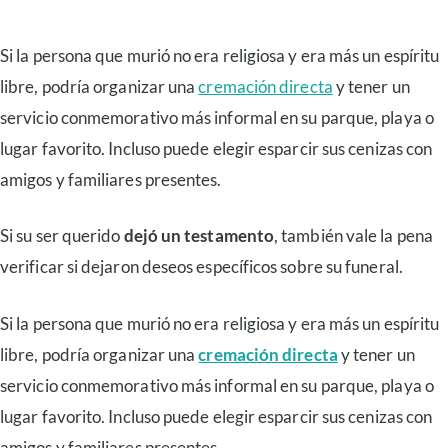
Si la persona que murió no era religiosa y era más un espíritu
libre, podría organizar una
cremación directa
y tener un
servicio conmemorativo más informal en su parque, playa o
lugar favorito. Incluso puede elegir esparcir sus cenizas con
amigos y familiares presentes.
Si su ser querido
dejó un testamento
, también vale la pena
verificar si dejaron deseos específicos sobre su funeral.
Si la persona que murió no era religiosa y era más un espíritu
libre, podría organizar una
cremación directa
y tener un
servicio conmemorativo más informal en su parque, playa o
lugar favorito. Incluso puede elegir esparcir sus cenizas con
amigos y familiares presentes.