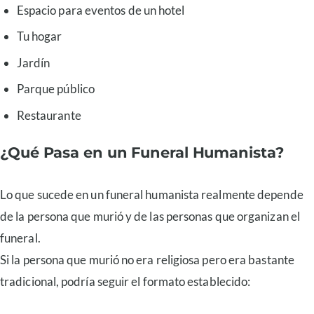
Espacio para eventos de un hotel
Tu hogar
Jardín
Parque público
Restaurante
¿Qué Pasa en un Funeral Humanista?
Lo que sucede en un funeral humanista realmente depende
de la persona que murió y de las personas que organizan el
funeral.
Si la persona que murió no era religiosa pero era bastante
tradicional, podría seguir el formato establecido: