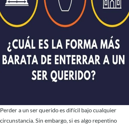
Perder a un ser querido es difícil bajo cualquier
circunstancia. Sin embargo, si es algo repentino