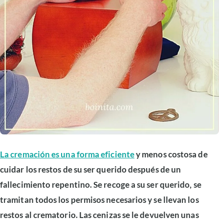
La cremación es una forma eficiente
y menos costosa de
cuidar los restos de su ser querido después de un
fallecimiento repentino. Se recoge a su ser querido, se
tramitan todos los permisos necesarios y se llevan los
restos al crematorio. Las cenizas se le devuelven unas