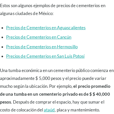
Estos son algunos ejemplos de precios de cementerios en
algunas ciudades de México:
Precios de Cementerios en Aguascalientes
Precios de Cementerios en Cancún
Precios de Cementerios en Hermosillo
Precios de Cementerios en San Luis Potosí
Una tumba económica en un cementerio público comienza en
aproximadamente $ 5,000 pesos y el precio puede variar
mucho según la ubicación. Por ejemplo,
el precio promedio
de una tumba en un cementerio privado es de $ $ 40,000
pesos
. Después de comprar el espacio, hay que sumar el
costo de colocación del
ataúd
, placa y mantenimiento.