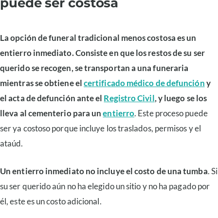
puede ser costosa
La opción de funeral tradicional menos costosa es un
entierro inmediato. Consiste en que los restos de su ser
querido se recogen, se transportan a una funeraria
mientras se obtiene el
certificado médico de defunción
y
el acta de defunción ante el
Registro Civil
, y luego se los
lleva al cementerio para un
entierro
. Este proceso puede
ser ya costoso porque incluye los traslados, permisos y el
ataúd.
Un entierro inmediato no incluye el costo de una tumba
. Si
su ser querido aún no ha elegido un sitio y no ha pagado por
él, este es un costo adicional.