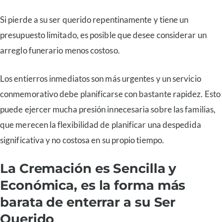
Si pierde a su ser querido repentinamente y tiene un
presupuesto limitado, es posible que desee considerar un
arreglo funerario menos costoso.
Los entierros inmediatos son más urgentes y un servicio
conmemorativo debe planificarse con bastante rapidez. Esto
puede ejercer mucha presión innecesaria sobre las familias,
que merecen la flexibilidad de planificar una despedida
significativa y no costosa en su propio tiempo.
La Cremación es Sencilla y
Económica, es la forma más
barata de enterrar a su Ser
Querido