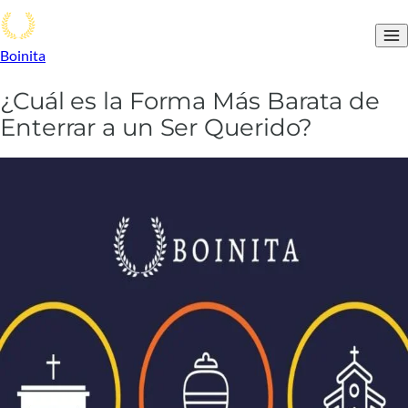
Boinita
¿Cuál es la Forma Más Barata de
Enterrar a un Ser Querido?