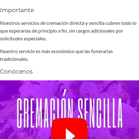
Importante
Nuestros servicios de cremación directa y sencilla cubren todo lo
que esperarías de principio a fin, sin cargos adicionales por
solicitudes especiales.
Nuestro servicio es más económico que las funerarias
tradicionales.
Conócenos