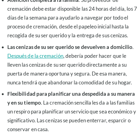
cremación debe estar disponible las 24 horas del día, los 7
días de la semana para ayudarlo a navegar por todo el
proceso de cremación, desde el papeleo inicial hasta la
recogida de su ser querido y la entrega de sus cenizas.
Las cenizas de su ser querido se devuelven a domicilio
.
Después de la cremación
, debería poder hacer que le
lleven las cenizas de su ser querido directamente a su
puerta de manera oportuna y segura. De esa manera,
nunca tendrá que abandonar la comodidad de su hogar.
Flexibilidad para planificar una despedida a su manera
y en su tiempo
. La cremación sencilla les da a las familias
un respiro para planificar un servicio que sea económico y
significativo. Las cenizas se pueden enterrar, esparcir o
conservar en casa.