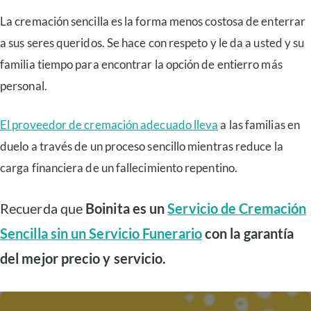
La cremación sencilla es la forma menos costosa de enterrar
a sus seres queridos. Se hace con respeto y le da a usted y su
familia tiempo para encontrar la opción de entierro más
personal.
El proveedor de cremación adecuado lleva
a las familias en
duelo a través de un proceso sencillo mientras reduce la
carga financiera de un fallecimiento repentino.
Recuerda que
Boinita es un
Servicio de Cremación
Sencilla sin un Servicio Funerario
con la garantía
del mejor precio y servicio.