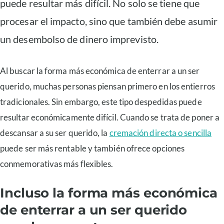
puede resultar más difícil. No solo se tiene que
procesar el impacto, sino que también debe asumir
un desembolso de dinero imprevisto.
Al buscar la forma más económica de enterrar a un ser
querido, muchas personas piensan primero en los entierros
tradicionales. Sin embargo, este tipo despedidas puede
resultar económicamente difícil. Cuando se trata de poner a
descansar a su ser querido, la
cremación directa o sencilla
puede ser más rentable y también ofrece opciones
conmemorativas más flexibles.
Incluso la forma más económica
de enterrar a un ser querido