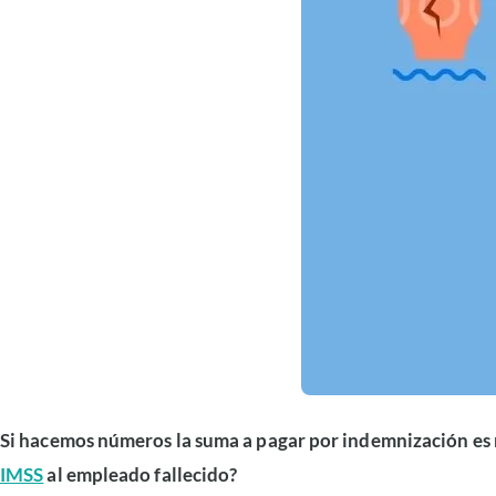
Si hacemos números la suma a pagar por indemnización es m
IMSS
al empleado fallecido?