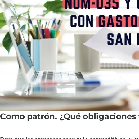
Como patrón. ¿Qué obligaciones 