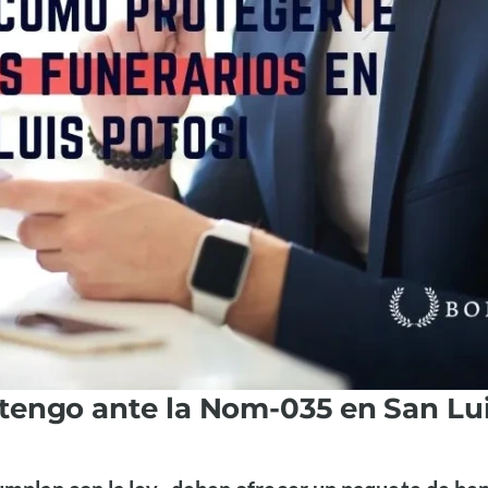
tengo ante la Nom-035 en San Lui