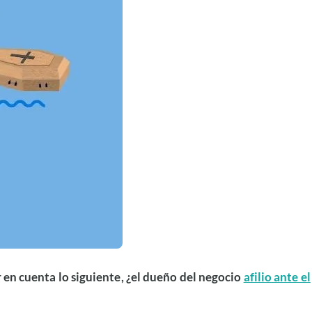
en cuenta lo siguiente, ¿el dueño del negocio
afilio ante el