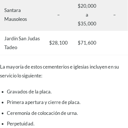
$20,000
Santara
–
a
–
Mausoleos
$35,000
Jardín San Judas
$28,100
$71,600
Tadeo
La mayoría de estos cementerios e iglesias incluyen en su
servicio lo siguiente:
Gravados de la placa.
Primera apertura y cierre de placa.
Ceremonia de colocación de urna.
Perpetuidad.