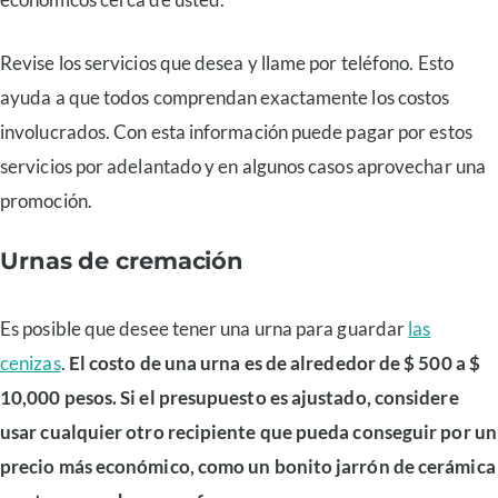
Revise los servicios que desea y llame por teléfono. Esto
ayuda a que todos comprendan exactamente los costos
involucrados. Con esta información puede pagar por estos
servicios por adelantado y en algunos casos aprovechar una
promoción.
Urnas de cremación
Es posible que desee tener una urna para guardar
las
cenizas
.
El costo de una urna es de alrededor de $ 500 a $
10,000 pesos. Si el presupuesto es ajustado, considere
usar cualquier otro recipiente que pueda conseguir por un
precio más económico, como un bonito jarrón de cerámica