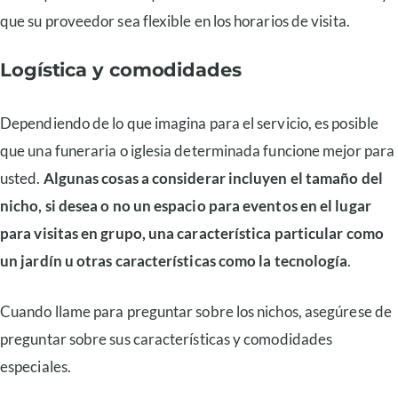
que su proveedor sea flexible en los horarios de visita.
Logística y comodidades
Dependiendo de lo que imagina para el servicio, es posible
que una funeraria o iglesia determinada funcione mejor para
usted.
Algunas cosas a considerar incluyen el tamaño del
nicho, si desea o no un espacio para eventos en el lugar
para visitas en grupo, una característica particular como
un jardín u otras características como la tecnología
.
Cuando llame para preguntar sobre los nichos, asegúrese de
preguntar sobre sus características y comodidades
especiales.