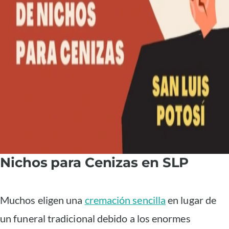
Nichos para Cenizas en SLP
Muchos eligen una
cremación sencilla
en lugar de
un funeral tradicional debido a los enormes