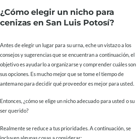
¿Cómo elegir un nicho para
cenizas en San Luis Potosí?
Antes de elegir un lugar para su urna, eche un vistazo a los
consejos y sugerencias que se encuentran a continuación, el
objetivo es ayudarlo a organizarse y comprender cuáles son
sus opciones. Es mucho mejor que se tome el tiempo de
antemano para decidir qué proveedor es mejor para usted.
Entonces, ¿cómo se elige un nicho adecuado para usted o su
ser querido?
Realmente se reduce a tus prioridades. A continuación, se
incluyen algunas cosas a considerar: