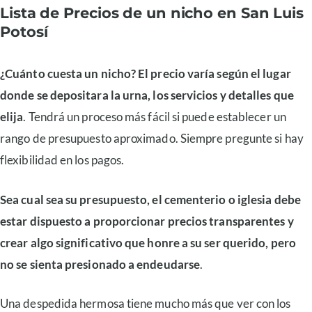
Lista de Precios de un nicho en San Luis
Potosí
¿Cuánto cuesta un nicho? El precio varía según el lugar
donde se depositara la urna, los servicios y detalles que
elija
. Tendrá un proceso más fácil si puede establecer un
rango de presupuesto aproximado. Siempre pregunte si hay
flexibilidad en los pagos.
Sea cual sea su presupuesto, el cementerio o iglesia debe
estar dispuesto a proporcionar precios transparentes y
crear algo significativo que honre a su ser querido, pero
no se sienta presionado a endeudarse
.
Una despedida hermosa tiene mucho más que ver con los