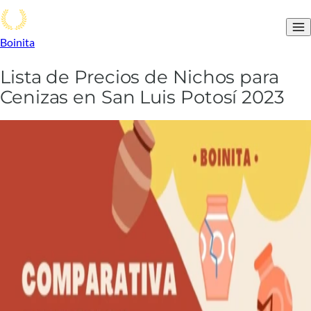
Boinita
Lista de Precios de Nichos para
Cenizas en San Luis Potosí 2023