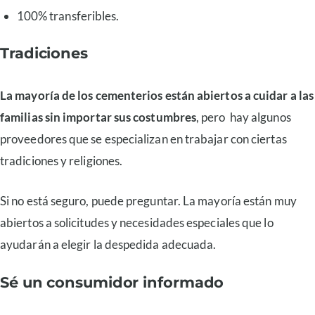
100% transferibles.
Tradiciones
La mayoría de los cementerios están abiertos a cuidar a las
familias sin importar sus costumbres
, pero hay algunos
proveedores que se especializan en trabajar con ciertas
tradiciones y religiones.
Si no está seguro, puede preguntar. La mayoría están muy
abiertos a solicitudes y necesidades especiales que lo
ayudarán a elegir la despedida adecuada.
Sé un consumidor informado