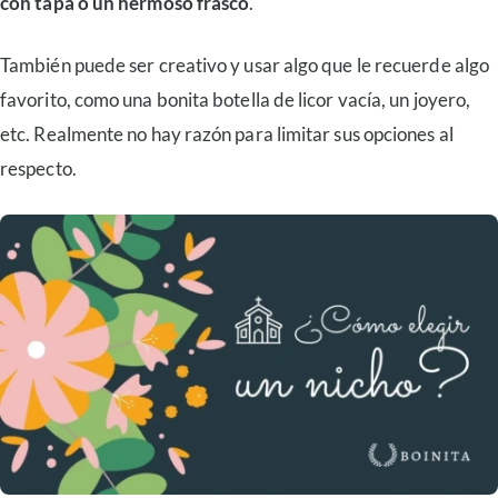
con tapa o un hermoso frasco
.
También puede ser creativo y usar algo que le recuerde algo
favorito, como una bonita botella de licor vacía, un joyero,
etc. Realmente no hay razón para limitar sus opciones al
respecto.