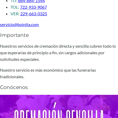
TIJ:
664-884-1544
TOL:
722-933-9067
VER:
229-663-0325
servicio@boinita.com
Importante
Nuestros servicios de cremación directa y sencilla cubren todo lo
que esperarías de principio a fin, sin cargos adicionales por
solicitudes especiales.
Nuestro servicio es más económico que las funerarias
tradicionales.
Conócenos