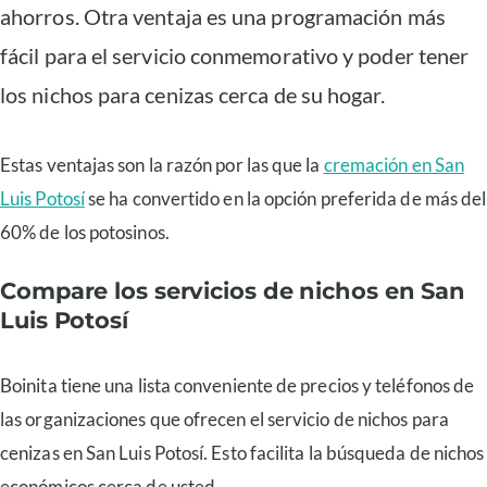
ahorros. Otra ventaja es una programación más
fácil para el servicio conmemorativo y poder tener
los nichos para cenizas cerca de su hogar.
Estas ventajas son la razón por las que la
cremación en San
Luis Potosí
se ha convertido en la opción preferida de más del
60% de los potosinos.
Compare los servicios de nichos en San
Luis Potosí
Boinita tiene una lista conveniente de precios y teléfonos de
las organizaciones que ofrecen el servicio de nichos para
cenizas en San Luis Potosí. Esto facilita la búsqueda de nichos
económicos cerca de usted.