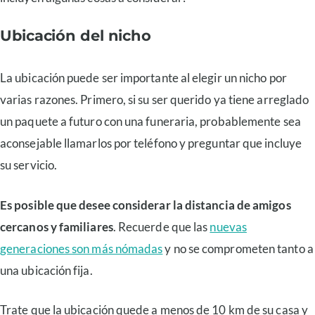
Ubicación del nicho
La ubicación puede ser importante al elegir un nicho por
varias razones. Primero, si su ser querido ya tiene arreglado
un paquete a futuro con una funeraria, probablemente sea
aconsejable llamarlos por teléfono y preguntar que incluye
su servicio.
Es posible que desee considerar la distancia de amigos
cercanos y familiares
. Recuerde que las
nuevas
generaciones son más nómadas
y no se comprometen tanto a
una ubicación fija.
Trate que la ubicación quede a menos de 10 km de su casa y