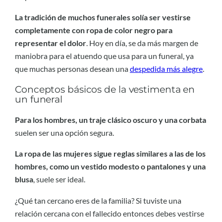
La tradición de muchos funerales solía ser vestirse
completamente con ropa de color negro para
representar el dolor
. Hoy en día, se da más margen de
maniobra para el atuendo que usa para un funeral, ya
que muchas personas desean una
despedida más alegre
.
Conceptos básicos de la vestimenta en
un funeral
Para los hombres, un traje clásico oscuro y una corbata
suelen ser una opción segura.
La ropa de las mujeres sigue reglas similares a las de los
hombres, como un vestido modesto o pantalones y una
blusa
, suele ser ideal.
¿Qué tan cercano eres de la familia? Si tuviste una
relación cercana con el fallecido entonces debes vestirse