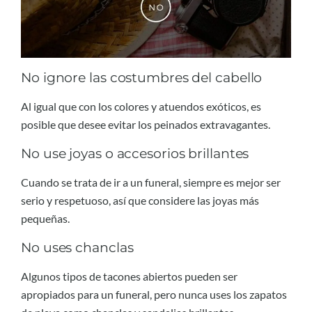
No ignore las costumbres del cabello
Al igual que con los colores y atuendos exóticos, es
posible que desee evitar los peinados extravagantes.
No use joyas o accesorios brillantes
Cuando se trata de ir a un funeral, siempre es mejor ser
serio y respetuoso, así que considere las joyas más
pequeñas.
No uses chanclas
Algunos tipos de tacones abiertos pueden ser
apropiados para un funeral, pero nunca uses los zapatos