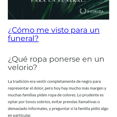
¿Cómo me visto para un
funeral?
¿Qué ropa ponerse en un
velorio?
La tradición era vestir completamente de negro para
representar el dolor, pero hoy hay mucho más margen y
muchas familias piden ropa de colores. Lo prudente es
optar por tonos sobrios, evitar prendas llamativas o
demasiado informales, y preguntar si la familia pidió algo
en particular.