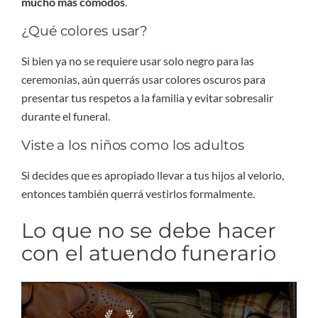
mucho más cómodos
.
¿Qué colores usar?
Si bien ya no se requiere usar solo negro para las
ceremonias, aún querrás usar colores oscuros para
presentar tus respetos a la familia y evitar sobresalir
durante el funeral.
Viste a los niños como los adultos
Si decides que es apropiado llevar a tus hijos al velorio,
entonces también querrá vestirlos formalmente.
Lo que no se debe hacer
con el atuendo funerario