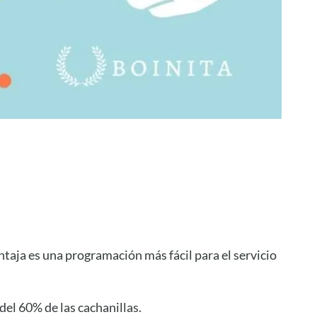
ntaja es una programación más fácil para el servicio
del 60% de las cachanillas.