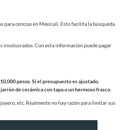
s para cenizas en Mexicali. Esto facilita la búsqueda
os involucrados. Con esta información puede pagar
 10,000 pesos. Si el presupuesto es ajustado,
 jarrón de cerámica con tapa o un hermoso frasco
.
 joyero, etc. Realmente no hay razón para limitar sus