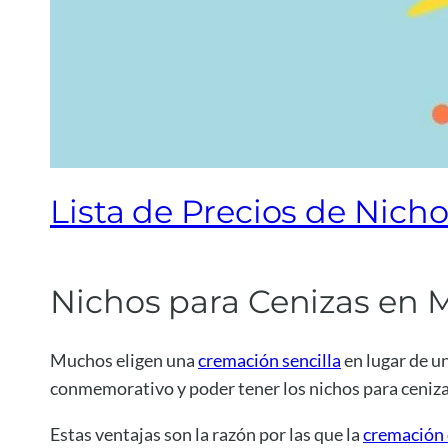
Lista de Precios de Nicho
Nichos para Cenizas en M
Muchos eligen una
cremación sencilla
en lugar de un
conmemorativo y poder tener los nichos para cenizas
Estas ventajas son la razón por las que la
cremación 