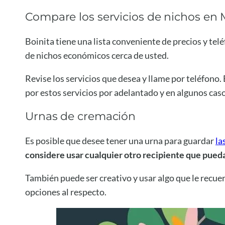
Compare los servicios de nichos en 
Boinita tiene una lista conveniente de precios y telé
de nichos económicos cerca de usted.
Revise los servicios que desea y llame por teléfon
por estos servicios por adelantado y en algunos ca
Urnas de cremación
Es posible que desee tener una urna para guardar
la
considere usar cualquier otro recipiente que pued
También puede ser creativo y usar algo que le recuer
opciones al respecto.