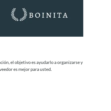
ción, el objetivo es ayudarlo a organizarse y
veedor es mejor para usted.