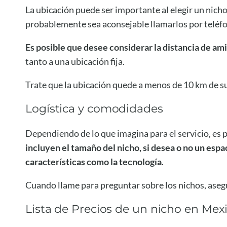
La ubicación puede ser importante al elegir un nicho
probablemente sea aconsejable llamarlos por teléfon
Es posible que desee considerar la distancia de am
tanto a una ubicación fija.
Trate que la ubicación quede a menos de 10 km de su 
Logística y comodidades
Dependiendo de lo que imagina para el servicio, es 
incluyen el tamaño del nicho, si desea o no un espac
características como la tecnología
.
Cuando llame para preguntar sobre los nichos, aseg
Lista de Precios de un nicho en Mexi