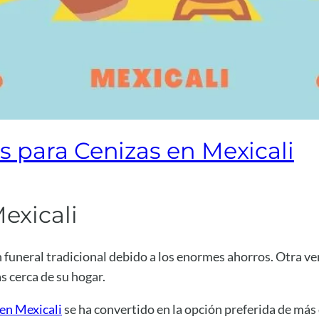
s para Cenizas en Mexicali
exicali
 funeral tradicional debido a los enormes ahorros. Otra ve
 cerca de su hogar.
en Mexicali
se ha convertido en la opción preferida de más 