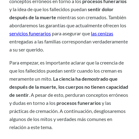
conceptos erróneos en torno a los
procesos funerarios
y la idea de que los fallecidos puedan
sentir dolor
después de la muerte
mientras son cremados. También
abordaremos las garantías que actualmente ofrecen los
servicios funerarios
para asegurar que
las cenizas
entregadas a las familias correspondan verdaderamente
a su ser querido.
Para empezar, es importante aclarar que la creencia de
que los fallecidos puedan sentir cuando los creman es
meramente un mito.
La ciencia ha demostrado que
después de la muerte, los cuerpos no tienen capacidad
de sentir
. A pesar de esto, perduran conceptos erróneos
y dudas en torno a los
procesos funerarios
y las
prácticas de cremación. A continuación, desglosaremos
algunos de los mitos y verdades más comunes en
relación a este tema.