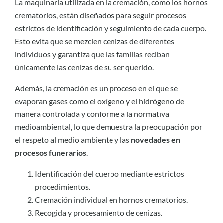
La maquinaria utilizada en la cremación, como los hornos
crematorios, están diseñados para seguir procesos
estrictos de identificación y seguimiento de cada cuerpo.
Esto evita que se mezclen cenizas de diferentes
individuos y garantiza que las familias reciban
únicamente las cenizas de su ser querido.
Además, la cremación es un proceso en el que se
evaporan gases como el oxígeno y el hidrógeno de
manera controlada y conforme a la normativa
medioambiental, lo que demuestra la preocupación por
el respeto al medio ambiente y las
novedades en
procesos funerarios
.
Identificación del cuerpo mediante estrictos
procedimientos.
Cremación individual en hornos crematorios.
Recogida y procesamiento de cenizas.