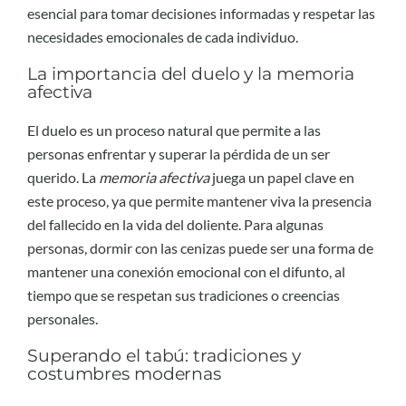
esencial para tomar decisiones informadas y respetar las
necesidades emocionales de cada individuo.
La importancia del duelo y la memoria
afectiva
El duelo es un proceso natural que permite a las
personas enfrentar y superar la pérdida de un ser
querido. La
memoria afectiva
juega un papel clave en
este proceso, ya que permite mantener viva la presencia
del fallecido en la vida del doliente. Para algunas
personas, dormir con las cenizas puede ser una forma de
mantener una conexión emocional con el difunto, al
tiempo que se respetan sus tradiciones o creencias
personales.
Superando el tabú: tradiciones y
costumbres modernas