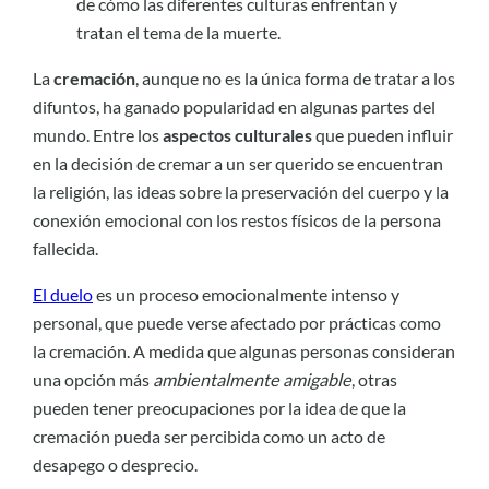
de cómo las diferentes culturas enfrentan y
tratan el tema de la muerte.
La
cremación
, aunque no es la única forma de tratar a los
difuntos, ha ganado popularidad en algunas partes del
mundo. Entre los
aspectos culturales
que pueden influir
en la decisión de cremar a un ser querido se encuentran
la religión, las ideas sobre la preservación del cuerpo y la
conexión emocional con los restos físicos de la persona
fallecida.
El duelo
es un proceso emocionalmente intenso y
personal, que puede verse afectado por prácticas como
la cremación. A medida que algunas personas consideran
una opción más
ambientalmente amigable
, otras
pueden tener preocupaciones por la idea de que la
cremación pueda ser percibida como un acto de
desapego o desprecio.