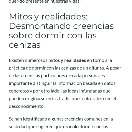
querido presente en nuestras vidas.
Mitos y realidades:
Desmontando creencias
sobre dormir con las
cenizas
Existen numerosos
mitos y realidades
en torno a la
práctica de dormir con las cenizas de un difunto. A pesar
de las creencias particulares de cada persona, es
importante distinguir la información basada en datos
concretos y por otro lado, las ideas infundadas que
pueden originarse en las tradiciones culturales o en el
desconocimiento.
Se han identificado algunas creencias comunes en la
sociedad que sugieren que
es malo
dormir con las