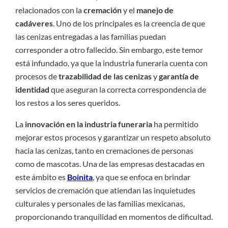
relacionados con la
cremación
y el
manejo de
cadáveres
. Uno de los principales es la creencia de que
las cenizas entregadas a las familias puedan
corresponder a otro fallecido. Sin embargo, este temor
está infundado, ya que la industria funeraria cuenta con
procesos de
trazabilidad de las cenizas
y
garantía de
identidad
que aseguran la correcta correspondencia de
los restos a los seres queridos.
La
innovación en la industria funeraria
ha permitido
mejorar estos procesos y garantizar un respeto absoluto
hacia las cenizas, tanto en cremaciones de personas
como de mascotas. Una de las empresas destacadas en
este ámbito es
Boinita
, ya que se enfoca en brindar
servicios de cremación que atiendan las inquietudes
culturales y personales de las familias mexicanas,
proporcionando tranquilidad en momentos de dificultad.