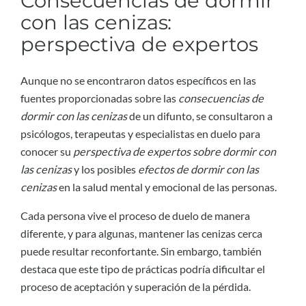
Consecuencias de dormir
con las cenizas:
perspectiva de expertos
Aunque no se encontraron datos específicos en las
fuentes proporcionadas sobre las
consecuencias de
dormir con las cenizas
de un difunto, se consultaron a
psicólogos, terapeutas y especialistas en duelo para
conocer su
perspectiva de expertos sobre dormir con
las cenizas
y los posibles
efectos de dormir con las
cenizas
en la salud mental y emocional de las personas.
Cada persona vive el proceso de duelo de manera
diferente, y para algunas, mantener las cenizas cerca
puede resultar reconfortante. Sin embargo, también
destaca que este tipo de prácticas podría dificultar el
proceso de aceptación y superación de la pérdida.