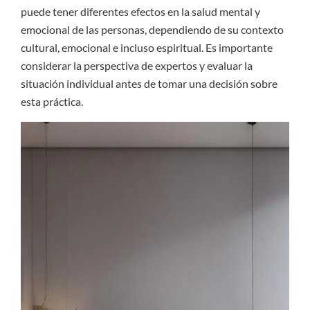
puede tener diferentes efectos en la salud mental y
emocional de las personas, dependiendo de su contexto
cultural, emocional e incluso espiritual. Es importante
considerar la perspectiva de expertos y evaluar la
situación individual antes de tomar una decisión sobre
esta práctica.