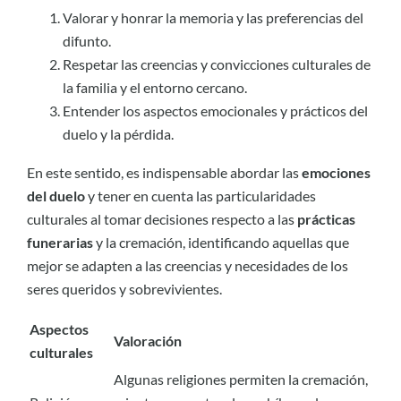
Valorar y honrar la memoria y las preferencias del
difunto.
Respetar las creencias y convicciones culturales de
la familia y el entorno cercano.
Entender los aspectos emocionales y prácticos del
duelo y la pérdida.
En este sentido, es indispensable abordar las
emociones
del duelo
y tener en cuenta las particularidades
culturales al tomar decisiones respecto a las
prácticas
funerarias
y la cremación, identificando aquellas que
mejor se adapten a las creencias y necesidades de los
seres queridos y sobrevivientes.
Aspectos
Valoración
culturales
Algunas religiones permiten la cremación,