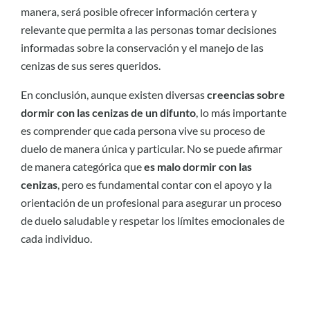
manera, será posible ofrecer información certera y
relevante que permita a las personas tomar decisiones
informadas sobre la conservación y el manejo de las
cenizas de sus seres queridos.
En conclusión, aunque existen diversas
creencias sobre
dormir con las cenizas de un difunto
, lo más importante
es comprender que cada persona vive su proceso de
duelo de manera única y particular. No se puede afirmar
de manera categórica que
es malo dormir con las
cenizas
, pero es fundamental contar con el apoyo y la
orientación de un profesional para asegurar un proceso
de duelo saludable y respetar los límites emocionales de
cada individuo.