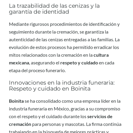
La trazabilidad de las cenizas y la
garantía de identidad
Mediante rigurosos procedimientos de identificación y
seguimiento durante la cremación, se garantiza la
autenticidad de las cenizas entregadas a las familias. La
evolución de estos procesos ha permitido erradicar los
mitos relacionados con la cremación en la
cultura
mexicana
, asegurando el
respeto y cuidado
en cada
etapa del proceso funerario.
Innovaciones en la industria funeraria:
Respeto y cuidado en Boinita
Boinita
se ha consolidado como una empresa líder en la
industria funeraria en México, gracias a su compromiso
con el respeto y el cuidado durante los
servicios de
cremación
para personas y mascotas. La firma continúa
trabajando en la búsqueda de mejores prácticas y