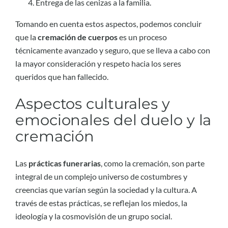
Entrega de las cenizas a la familia.
Tomando en cuenta estos aspectos, podemos concluir
que la
cremación de cuerpos
es un proceso
técnicamente avanzado y seguro, que se lleva a cabo con
la mayor consideración y respeto hacia los seres
queridos que han fallecido.
Aspectos culturales y
emocionales del duelo y la
cremación
Las
prácticas funerarias
, como la cremación, son parte
integral de un complejo universo de costumbres y
creencias que varían según la sociedad y la cultura. A
través de estas prácticas, se reflejan los miedos, la
ideología y la cosmovisión de un grupo social.