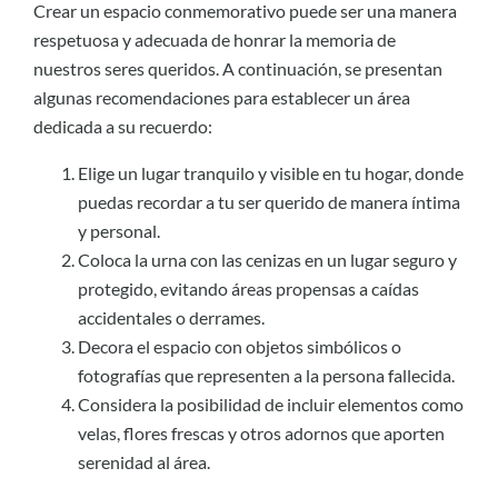
Crear un espacio conmemorativo puede ser una manera
respetuosa y adecuada de honrar la memoria de
nuestros seres queridos. A continuación, se presentan
algunas recomendaciones para establecer un área
dedicada a su recuerdo:
Elige un lugar tranquilo y visible en tu hogar, donde
puedas recordar a tu ser querido de manera íntima
y personal.
Coloca la urna con las cenizas en un lugar seguro y
protegido, evitando áreas propensas a caídas
accidentales o derrames.
Decora el espacio con objetos simbólicos o
fotografías que representen a la persona fallecida.
Considera la posibilidad de incluir elementos como
velas, flores frescas y otros adornos que aporten
serenidad al área.