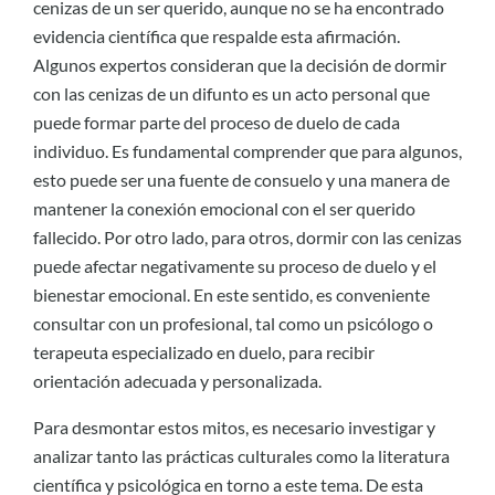
cenizas de un ser querido, aunque no se ha encontrado
evidencia científica que respalde esta afirmación.
Algunos expertos consideran que la decisión de dormir
con las cenizas de un difunto es un acto personal que
puede formar parte del proceso de duelo de cada
individuo. Es fundamental comprender que para algunos,
esto puede ser una fuente de consuelo y una manera de
mantener la conexión emocional con el ser querido
fallecido. Por otro lado, para otros, dormir con las cenizas
puede afectar negativamente su proceso de duelo y el
bienestar emocional. En este sentido, es conveniente
consultar con un profesional, tal como un psicólogo o
terapeuta especializado en duelo, para recibir
orientación adecuada y personalizada.
Para desmontar estos mitos, es necesario investigar y
analizar tanto las prácticas culturales como la literatura
científica y psicológica en torno a este tema. De esta