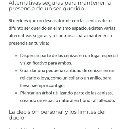
Alternativas seguras para mantener la
presencia de un ser querido
Si decides que no deseas dormir con las cenizas de tu
difunto ser querido en el mismo espacio, existen varias
alternativas seguras y respetuosas para mantener su
presencia en tu vida:
Dispersar parte de las cenizas en un lugar especial
y significativo para ambos.
Guardar una pequeña cantidad de cenizas en un
relicario o joya, como un collar o un anillo, para
llevar siempre contigo.
Plantar un árbol utilizando parte de las cenizas,
creando un espacio natural en honor al fallecido.
La decisión personal y los límites del
duelo