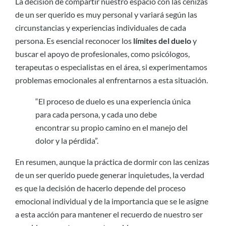
La decisión de compartir nuestro espacio con las cenizas
de un ser querido es muy personal y variará según las
circunstancias y experiencias individuales de cada
persona. Es esencial reconocer los
límites del duelo
y
buscar el apoyo de profesionales, como psicólogos,
terapeutas o especialistas en el área, si experimentamos
problemas emocionales al enfrentarnos a esta situación.
“El proceso de duelo es una experiencia única
para cada persona, y cada uno debe
encontrar su propio camino en el manejo del
dolor y la pérdida”.
En resumen, aunque la práctica de dormir con las cenizas
de un ser querido puede generar inquietudes, la verdad
es que la decisión de hacerlo depende del proceso
emocional individual y de la importancia que se le asigne
a esta acción para mantener el recuerdo de nuestro ser