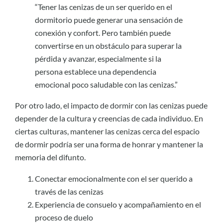
“Tener las cenizas de un ser querido en el
dormitorio puede generar una sensación de
conexión y confort. Pero también puede
convertirse en un obstáculo para superar la
pérdida y avanzar, especialmente si la
persona establece una dependencia
emocional poco saludable con las cenizas.”
Por otro lado, el impacto de dormir con las cenizas puede
depender de la cultura y creencias de cada individuo. En
ciertas culturas, mantener las cenizas cerca del espacio
de dormir podría ser una forma de honrar y mantener la
memoria del difunto.
Conectar emocionalmente con el ser querido a
través de las cenizas
Experiencia de consuelo y acompañamiento en el
proceso de duelo