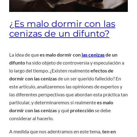
¿Es malo dormir con las
cenizas de un difunto?
La idea de que
es malo dormir con
las cenizas
de un
difunto
ha sido objeto de controversia y especulación a
lo largo del tiempo. ¿Existen realmente
efectos de
dormir con las cenizas
de un ser querido fallecido? En
este artículo, analizaremos las opiniones de expertos y
las diferentes perspectivas que abordan esta práctica tan
particular, y determinaremos si realmente
es malo
dormir con las cenizas
y qué
protección
se debe
considerar al hacerlo.
A medida que nos adentramos en este tema,
ten en