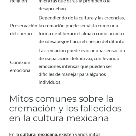
Religión
mientras que otras la prohíben o la
desaprueban.
Dependiendo de la cultura y las creencias,
Preservación
la cremación puede ser vista como una
del cuerpo
forma de «liberar» el alma o como un acto
de «desapego» hacia el cuerpo del difunto.
La cremación puede evocar una sensación
de «separación definitiva», conllevando
Conexión
emociones intensas que pueden ser
emocional
difíciles de manejar para algunos
individuos.
Mitos comunes sobre la
cremación y los fallecidos
en la cultura mexicana
En la
cultura mexicana
, existen varios mitos