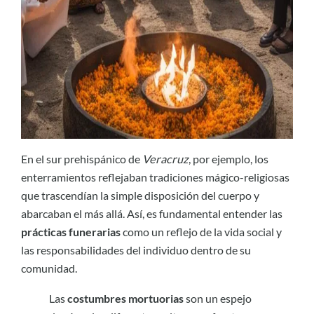
En el sur prehispánico de
Veracruz
, por ejemplo, los
enterramientos reflejaban tradiciones mágico-religiosas
que trascendían la simple disposición del cuerpo y
abarcaban el más allá. Así, es fundamental entender las
prácticas funerarias
como un reflejo de la vida social y
las responsabilidades del individuo dentro de su
comunidad.
Las
costumbres mortuorias
son un espejo