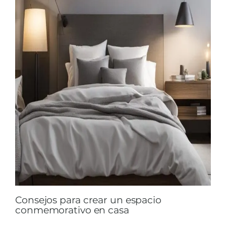
Consejos para crear un espacio
conmemorativo en casa