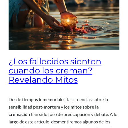
¿Los fallecidos sienten
cuando los creman?
Revelando Mitos
Desde tiempos inmemoriales, las creencias sobre la
sensibilidad post-mortem
y los
mitos sobre la
cremación
han sido foco de preocupación y debate. A lo
largo de este artículo, desmentiremos algunos de los