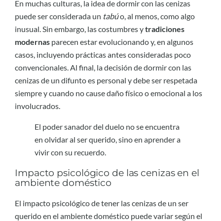
En muchas culturas, la idea de dormir con las cenizas
puede ser considerada un
tabú
o, al menos, como algo
inusual. Sin embargo, las costumbres y
tradiciones
modernas
parecen estar evolucionando y, en algunos
casos, incluyendo prácticas antes consideradas poco
convencionales. Al final, la decisión de dormir con las
cenizas de un difunto es personal y debe ser respetada
siempre y cuando no cause daño físico o emocional a los
involucrados.
El poder sanador del duelo no se encuentra
en olvidar al ser querido, sino en aprender a
vivir con su recuerdo.
Impacto psicológico de las cenizas en el
ambiente doméstico
El impacto psicológico de tener las cenizas de un ser
querido en el ambiente doméstico puede variar según el