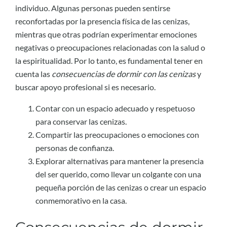
individuo. Algunas personas pueden sentirse
reconfortadas por la presencia física de las cenizas,
mientras que otras podrían experimentar emociones
negativas o preocupaciones relacionadas con la salud o
la espiritualidad. Por lo tanto, es fundamental tener en
cuenta las
consecuencias de dormir con las cenizas
y
buscar apoyo profesional si es necesario.
Contar con un espacio adecuado y respetuoso
para conservar las cenizas.
Compartir las preocupaciones o emociones con
personas de confianza.
Explorar alternativas para mantener la presencia
del ser querido, como llevar un colgante con una
pequeña porción de las cenizas o crear un espacio
conmemorativo en la casa.