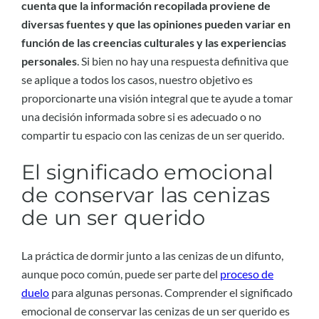
cuenta que la información recopilada proviene de
diversas fuentes y que las opiniones pueden variar en
función de las creencias culturales y las experiencias
personales
. Si bien no hay una respuesta definitiva que
se aplique a todos los casos, nuestro objetivo es
proporcionarte una visión integral que te ayude a tomar
una decisión informada sobre si es adecuado o no
compartir tu espacio con las cenizas de un ser querido.
El significado emocional
de conservar las cenizas
de un ser querido
La práctica de dormir junto a las cenizas de un difunto,
aunque poco común, puede ser parte del
proceso de
duelo
para algunas personas. Comprender el significado
emocional de conservar las cenizas de un ser querido es