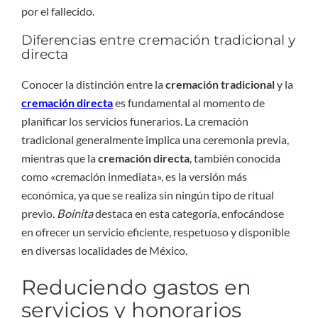
por el fallecido.
Diferencias entre cremación tradicional y
directa
Conocer la distinción entre la
cremación tradicional
y la
cremación directa
es fundamental al momento de
planificar los servicios funerarios. La cremación
tradicional generalmente implica una ceremonia previa,
mientras que la
cremación directa
, también conocida
como «cremación inmediata», es la versión más
económica, ya que se realiza sin ningún tipo de ritual
previo.
Boinita
destaca en esta categoría, enfocándose
en ofrecer un servicio eficiente, respetuoso y disponible
en diversas localidades de México.
Reduciendo gastos en
servicios y honorarios