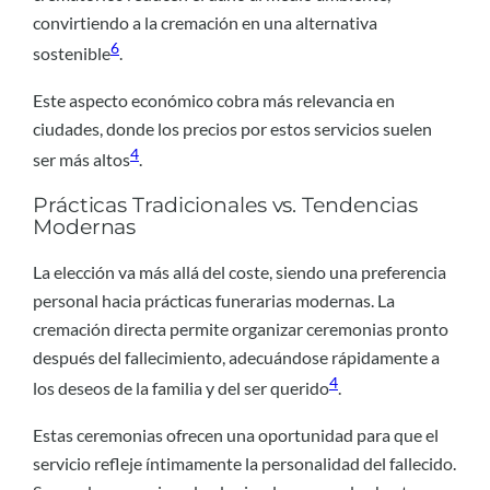
convirtiendo a la cremación en una alternativa
6
sostenible
.
Este aspecto económico cobra más relevancia en
ciudades, donde los precios por estos servicios suelen
4
ser más altos
.
Prácticas Tradicionales vs. Tendencias
Modernas
La elección va más allá del coste, siendo una preferencia
personal hacia prácticas funerarias modernas. La
cremación directa permite organizar ceremonias pronto
después del fallecimiento, adecuándose rápidamente a
4
los deseos de la familia y del ser querido
.
Estas ceremonias ofrecen una oportunidad para que el
servicio refleje íntimamente la personalidad del fallecido.