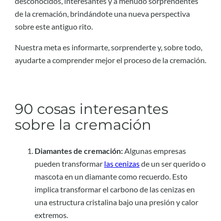
desconocidos, interesantes y a menudo sorprendentes
de la cremación, brindándote una nueva perspectiva
sobre este antiguo rito.
Nuestra meta es informarte, sorprenderte y, sobre todo,
ayudarte a comprender mejor el proceso de la cremación.
90 cosas interesantes
sobre la cremación
Diamantes de cremación:
Algunas empresas
pueden transformar
las cenizas
de un ser querido o
mascota en un diamante como recuerdo. Esto
implica transformar el carbono de las cenizas en
una estructura cristalina bajo una presión y calor
extremos.