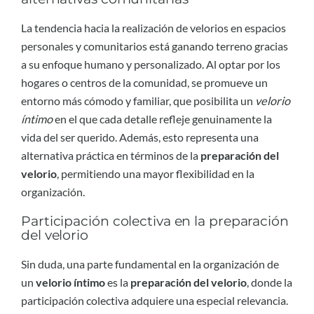
La tendencia hacia la realización de velorios en espacios
personales y comunitarios está ganando terreno gracias
a su enfoque humano y personalizado. Al optar por los
hogares o centros de la comunidad, se promueve un
entorno más cómodo y familiar, que posibilita un
velorio
íntimo
en el que cada detalle refleje genuinamente la
vida del ser querido. Además, esto representa una
alternativa práctica en términos de la
preparación del
velorio
, permitiendo una mayor flexibilidad en la
organización.
Participación colectiva en la preparación
del velorio
Sin duda, una parte fundamental en la organización de
un
velorio íntimo
es la
preparación del velorio
, donde la
participación colectiva adquiere una especial relevancia.