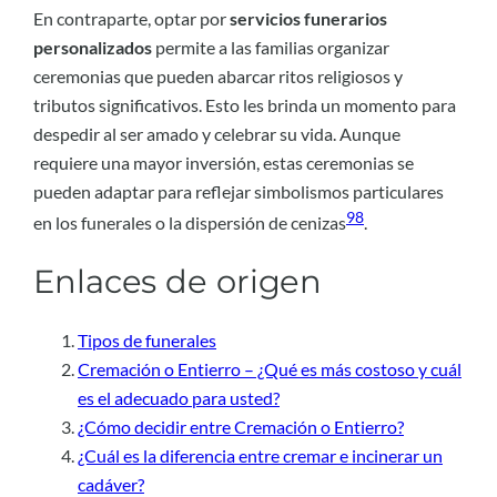
En contraparte, optar por
servicios funerarios
personalizados
permite a las familias organizar
ceremonias que pueden abarcar ritos religiosos y
tributos significativos. Esto les brinda un momento para
despedir al ser amado y celebrar su vida. Aunque
requiere una mayor inversión, estas ceremonias se
pueden adaptar para reflejar simbolismos particulares
9
8
en los funerales o la dispersión de cenizas
.
Enlaces de origen
Tipos de funerales
Cremación o Entierro – ¿Qué es más costoso y cuál
es el adecuado para usted?
¿Cómo decidir entre Cremación o Entierro?
¿Cuál es la diferencia entre cremar e incinerar un
cadáver?