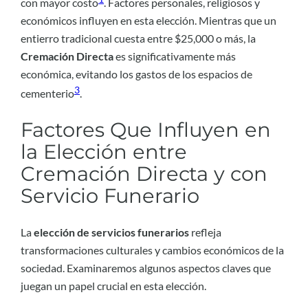
con mayor costo
. Factores personales, religiosos y
económicos influyen en esta elección. Mientras que un
entierro tradicional cuesta entre $25,000 o más, la
Cremación Directa
es significativamente más
económica, evitando los gastos de los espacios de
3
cementerio
.
Factores Que Influyen en
la Elección entre
Cremación Directa y con
Servicio Funerario
La
elección de servicios funerarios
refleja
transformaciones culturales y cambios económicos de la
sociedad. Examinaremos algunos aspectos claves que
juegan un papel crucial en esta elección.