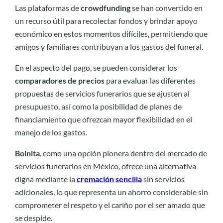
Las plataformas de
crowdfunding
se han convertido en
un recurso útil para recolectar fondos y brindar apoyo
económico en estos momentos difíciles, permitiendo que
amigos y familiares contribuyan a los gastos del funeral.
En el aspecto del pago, se pueden considerar los
comparadores de precios
para evaluar las diferentes
propuestas de servicios funerarios que se ajusten al
presupuesto, así como la posibilidad de planes de
financiamiento que ofrezcan mayor flexibilidad en el
manejo de los gastos.
Boinita
, como una opción pionera dentro del mercado de
servicios funerarios en México, ofrece una alternativa
digna mediante la
cremación sencilla
sin servicios
adicionales, lo que representa un ahorro considerable sin
comprometer el respeto y el cariño por el ser amado que
se despide.