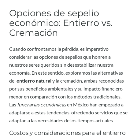
Opciones de sepelio
económico: Entierro vs.
Cremación
Cuando confrontamos la pérdida, es imperativo
considerar las opciones de sepelios que honren a
nuestros seres queridos sin desestabilizar nuestra
economía. En este sentido, exploramos las alternativas
del
entierro natural
y la cremación, ambas reconocidas
por sus beneficios ambientales y su impacto financiero
menor en comparación con los métodos tradicionales.
Las
funerarias económicas
en México han empezado a
adaptarse a estas tendencias, ofreciendo servicios que se
adaptan a las necesidades de los tiempos actuales.
Costos y consideraciones para el entierro