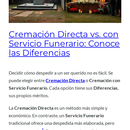
Cremación Directa vs. con
Servicio Funerario: Conoce
las Diferencias
Decidir cómo despedir a un ser querido no es fácil. Se
puede elegir entre
Cremación Directa
o
Cremación con
Servicio Funerario
. Cada opción tiene sus
Diferencias
,
sus propios méritos.
La
Cremación Directa
es un método más simple y
económico. En contraste, un
Servicio Funerario
tradicional ofrece una despedida más elaborada, pero
1