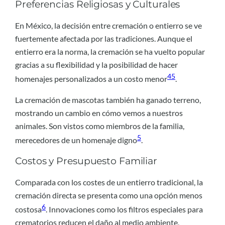
Preferencias Religiosas y Culturales
En México, la decisión entre cremación o entierro se ve
fuertemente afectada por las tradiciones. Aunque el
entierro era la norma, la cremación se ha vuelto popular
gracias a su flexibilidad y la posibilidad de hacer
4
5
homenajes personalizados a un costo menor
.
La cremación de mascotas también ha ganado terreno,
mostrando un cambio en cómo vemos a nuestros
animales. Son vistos como miembros de la familia,
5
merecedores de un homenaje digno
.
Costos y Presupuesto Familiar
Comparada con los costes de un entierro tradicional, la
cremación directa se presenta como una opción menos
6
costosa
. Innovaciones como los filtros especiales para
crematorios reducen el daño al medio ambiente,