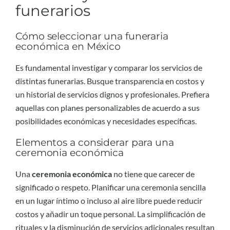
funerarios
Cómo seleccionar una funeraria
económica en México
Es fundamental investigar y comparar los servicios de
distintas funerarias. Busque transparencia en costos y
un historial de servicios dignos y profesionales. Prefiera
aquellas con planes personalizables de acuerdo a sus
posibilidades económicas y necesidades específicas.
Elementos a considerar para una
ceremonia económica
Una
ceremonia económica
no tiene que carecer de
significado o respeto. Planificar una ceremonia sencilla
en un lugar íntimo o incluso al aire libre puede reducir
costos y añadir un toque personal. La simplificación de
rituales y la disminución de servicios adicionales resultan