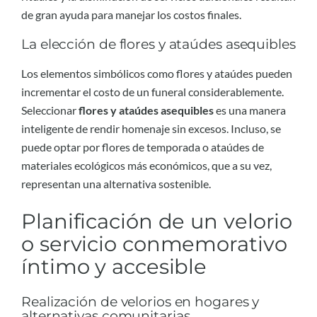
de gran ayuda para manejar los costos finales.
La elección de flores y ataúdes asequibles
Los elementos simbólicos como flores y ataúdes pueden
incrementar el costo de un funeral considerablemente.
Seleccionar
flores y ataúdes asequibles
es una manera
inteligente de rendir homenaje sin excesos. Incluso, se
puede optar por flores de temporada o ataúdes de
materiales ecológicos más económicos, que a su vez,
representan una alternativa sostenible.
Planificación de un velorio
o servicio conmemorativo
íntimo y accesible
Realización de velorios en hogares y
alternativas comunitarias