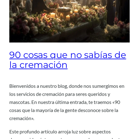
90 cosas que no sabías de
la cremación
Bienvenidos a nuestro blog, donde nos sumergimos en
los servicios de cremación para seres queridos y
mascotas. En nuestra última entrada, te traemos «90
cosas que la mayoría de la gente desconoce sobre la
cremación».
Este profundo artículo arroja luz sobre aspectos