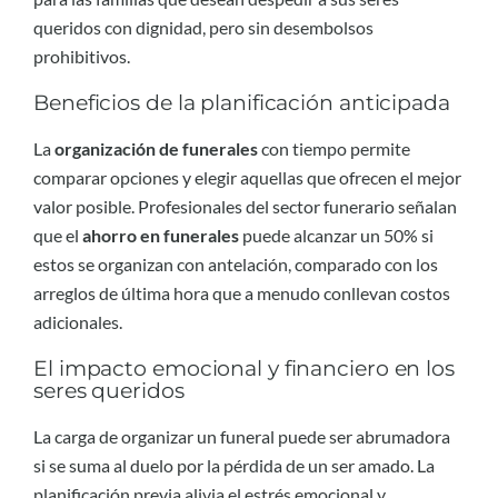
queridos con dignidad, pero sin desembolsos
prohibitivos.
Beneficios de la planificación anticipada
La
organización de funerales
con tiempo permite
comparar opciones y elegir aquellas que ofrecen el mejor
valor posible. Profesionales del sector funerario señalan
que el
ahorro en funerales
puede alcanzar un 50% si
estos se organizan con antelación, comparado con los
arreglos de última hora que a menudo conllevan costos
adicionales.
El impacto emocional y financiero en los
seres queridos
La carga de organizar un funeral puede ser abrumadora
si se suma al duelo por la pérdida de un ser amado. La
planificación previa alivia el estrés emocional y