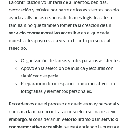
La contribución voluntaria de alimentos, bebidas,
decoración y música por parte de los asistentes no solo
ayuda a aliviar las responsabilidades logísticas de la
familia, sino que también fomenta la creación de un
servicio conmemorativo accesible
en el que cada
muestra de apoyo es a la vez un tributo personal al
fallecido.
Organización de tareas y roles para los asistentes.
Apoyo en la selección de música y lecturas con
significado especial.
Preparación de un espacio conmemorativo con
fotografías y elementos personales.
Recordemos que el proceso de duelo es muy personal y
que cada familia encontrará consuelo a su manera. Sin
embargo, al considerar un
velorio íntimo
o un
servicio
conmemorativo accesible
, se está abriendo la puerta a