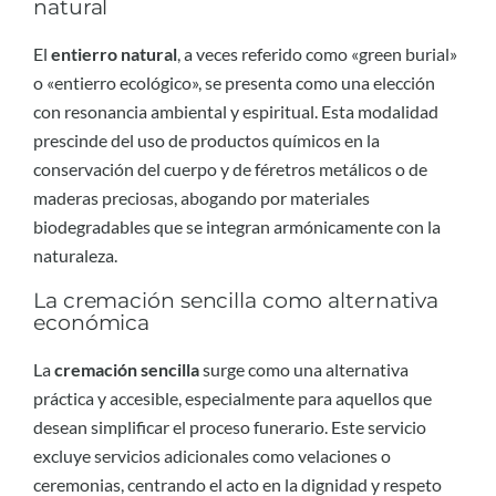
natural
El
entierro natural
, a veces referido como «green burial»
o «entierro ecológico», se presenta como una elección
con resonancia ambiental y espiritual. Esta modalidad
prescinde del uso de productos químicos en la
conservación del cuerpo y de féretros metálicos o de
maderas preciosas, abogando por materiales
biodegradables que se integran armónicamente con la
naturaleza.
La cremación sencilla como alternativa
económica
La
cremación sencilla
surge como una alternativa
práctica y accesible, especialmente para aquellos que
desean simplificar el proceso funerario. Este servicio
excluye servicios adicionales como velaciones o
ceremonias, centrando el acto en la dignidad y respeto