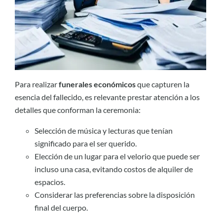
Para realizar
funerales económicos
que capturen la
esencia del fallecido, es relevante prestar atención a los
detalles que conforman la ceremonia:
Selección de música y lecturas que tenían
significado para el ser querido.
Elección de un lugar para el velorio que puede ser
incluso una casa, evitando costos de alquiler de
espacios.
Considerar las preferencias sobre la disposición
final del cuerpo.