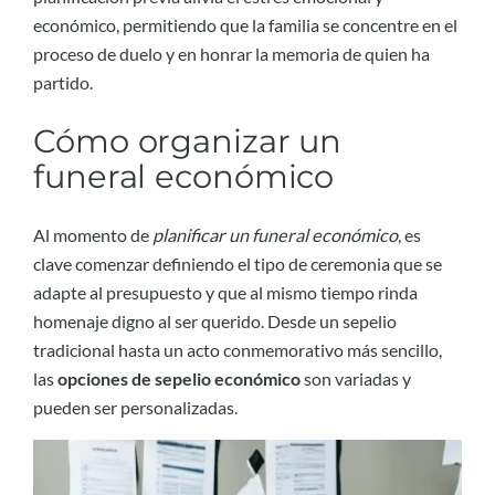
económico, permitiendo que la familia se concentre en el
proceso de duelo y en honrar la memoria de quien ha
partido.
Cómo organizar un
funeral económico
Al momento de
planificar un funeral económico
, es
clave comenzar definiendo el tipo de ceremonia que se
adapte al presupuesto y que al mismo tiempo rinda
homenaje digno al ser querido. Desde un sepelio
tradicional hasta un acto conmemorativo más sencillo,
las
opciones de sepelio económico
son variadas y
pueden ser personalizadas.