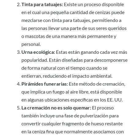
Tinta para tatuajes:
Existe un proceso disponible
en el cual una pequeña cantidad de cenizas puede
mezclarse con tinta para tatuajes, permitiendo a
las personas llevar una parte de sus seres queridos
o mascotas de una manera más permanente y
personal.
Urna ecológica:
Estas están ganando cada vez más
popularidad. Están diseñadas para descomponerse
de forma natural con el tiempo cuando se
entierran, reduciendo el impacto ambiental.
Pirámides funerarias:
Este método de cremación,
que implica un fuego al aire libre, está disponible
en algunas ubicaciones específicas en los EE. UU.
La cremación no es solo quemar:
El proceso
también incluye una fase de pulverización para
convertir cualquier fragmento de hueso restante
en la ceniza fina que normalmente asociamos con