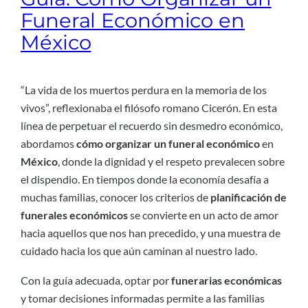
Funeral Económico en
México
“La vida de los muertos perdura en la memoria de los
vivos”, reflexionaba el filósofo romano Cicerón. En esta
línea de perpetuar el recuerdo sin desmedro económico,
abordamos
cómo organizar un funeral económico
en
México
, donde la dignidad y el respeto prevalecen sobre
el dispendio. En tiempos donde la economía desafía a
muchas familias, conocer los criterios de
planificación de
funerales económicos
se convierte en un acto de amor
hacia aquellos que nos han precedido, y una muestra de
cuidado hacia los que aún caminan al nuestro lado.
Con la guía adecuada, optar por
funerarias económicas
y tomar decisiones informadas permite a las familias