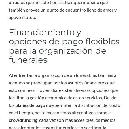
un adiós que no solo honra al ser querido, sino que
también provee un punto de encuentro lleno de amor y
apoyo mutuo.
Financiamiento y
opciones de pago flexibles
para la organización de
funerales
Al enfrentar la organización de un funeral, las familias a
menudo se preocupan por los asuntos financieros que
esto conlleva. Hoy en día, existen diversas opciones que
facilitan la gestión económica de estos servicios. Desde
los
planes de pago
que permiten la distribución del costo
en el tiempo, hasta mecanismos alternativos como el
crowdfunding
, cada vez son más accesibles los medios
para afrontar los gastos funerarios sin sacrificar la