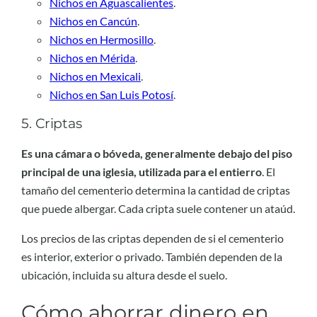
Nichos en Aguascalientes
.
Nichos en Cancún
.
Nichos en Hermosillo
.
Nichos en Mérida
.
Nichos en Mexicali
.
Nichos en San Luis Potosí
.
5. Criptas
Es una cámara o bóveda, generalmente debajo del piso
principal de una iglesia, utilizada para el entierro
. El
tamaño del cementerio determina la cantidad de criptas
que puede albergar. Cada cripta suele contener un ataúd.
Los precios de las criptas dependen de si el cementerio
es interior, exterior o privado. También dependen de la
ubicación, incluida su altura desde el suelo.
Cómo ahorrar dinero en