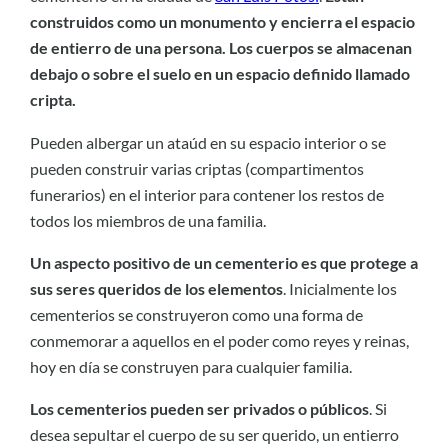
construidos como un monumento y encierra el espacio
de entierro de una persona. Los cuerpos se almacenan
debajo o sobre el suelo en un espacio definido llamado
cripta.
Pueden albergar un ataúd en su espacio interior o se
pueden construir varias criptas (compartimentos
funerarios) en el interior para contener los restos de
todos los miembros de una familia.
Un aspecto positivo de un cementerio es que protege a
sus seres queridos de los elementos
. Inicialmente los
cementerios se construyeron como una forma de
conmemorar a aquellos en el poder como reyes y reinas,
hoy en día se construyen para cualquier familia.
Los cementerios pueden ser privados o públicos
. Si
desea sepultar el cuerpo de su ser querido, un entierro