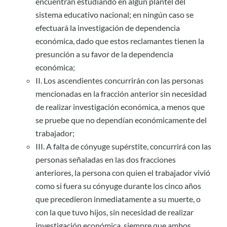
encuentran estudiando en algún plantel del
sistema educativo nacional; en ningún caso se
efectuará la investigación de dependencia
económica, dado que estos reclamantes tienen la
presunción a su favor de la dependencia
económica;
II. Los ascendientes concurrirán con las personas
mencionadas en la fracción anterior sin necesidad
de realizar investigación económica, a menos que
se pruebe que no dependían económicamente del
trabajador;
III. A falta de cónyuge supérstite, concurrirá con las
personas señaladas en las dos fracciones
anteriores, la persona con quien el trabajador vivió
como si fuera su cónyuge durante los cinco años
que precedieron inmediatamente a su muerte, o
con la que tuvo hijos, sin necesidad de realizar
investigación económica, siempre que ambos