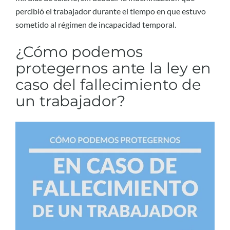
percibió el trabajador durante el tiempo en que estuvo
sometido al régimen de incapacidad temporal.
¿Cómo podemos
protegernos ante la ley en
caso del fallecimiento de
un trabajador?