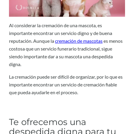
Al considerar la cremación de una mascota, es
importante encontrar un servicio digno y de buena
reputación. Aunque la
cremación de mascotas
es menos
costosa que un servicio funerario tradicional, sigue
siendo importante dar a su mascota una despedida
digna.
La cremación puede ser difícil de organizar, por lo que es
importante encontrar un servicio de cremación fiable
que pueda ayudarle en el proceso.
Te ofrecemos una
despedida digna para tu