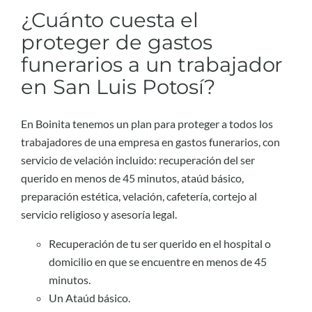
¿Cuánto cuesta el
proteger de gastos
funerarios a un trabajador
en San Luis Potosí?
En Boinita tenemos un plan para proteger a todos los
trabajadores de una empresa en gastos funerarios, con
servicio de velación incluido: recuperación del ser
querido en menos de 45 minutos, ataúd básico,
preparación estética, velación, cafetería, cortejo al
servicio religioso y asesoría legal.
Recuperación de tu ser querido en el hospital o
domicilio en que se encuentre en menos de 45
minutos.
Un Ataúd básico.