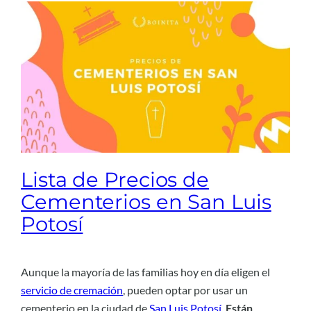
Lista de Precios de
Cementerios en San Luis
Potosí
Aunque la mayoría de las familias hoy en día eligen el
servicio de cremación
, pueden optar por usar un
cementerio en la ciudad de
San Luis Potosí
.
Están