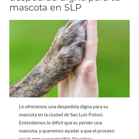
mascota en SLP
Le ofrecemos una despedida digna para su
mascota en la ciudad de San Luis Potosí.
Entendemos lo difícil que es perder una
mascota, y queremos ayudar a que el proceso
sea lo más suave posible. Nuestras