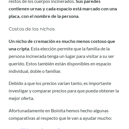
restos de los cuerpos incinerados.
Sus paredes
contienen urnas y cada espacio está marcado con una
placa, con el nombre de la persona
.
Costos de los nichos
Un nicho de cremación es mucho menos costoso que
una cripta
. Esta elección permite que la familia de la
persona incinerada tenga un lugar para visitar a su ser
querido. Estos también están disponibles en espacio
individual, doble o familiar.
Debido a que los precios varían tanto, es importante
investigar y comparar precios para que pueda obtener la
mejor oferta.
Afortunadamente en Boinita hemos hecho algunas
comparativas al respecto que le van a ayudar mucho: