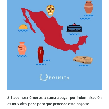
Si hacemos números la suma a pagar por indemnización
es muy alta, pero para que proceda este pago se