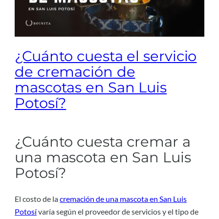
¿Cuánto cuesta el servicio
de cremación de
mascotas en San Luis
Potosí?
¿Cuánto cuesta cremar a
una mascota en San Luis
Potosí?
El costo de la
cremación de una mascota en San Luis
Potosí
varía según el proveedor de servicios y el tipo de