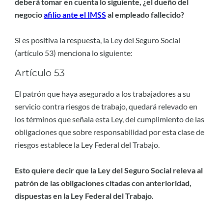
deberá tomar en cuenta lo siguiente, ¿el dueño del
negocio
afilio ante el IMSS
al empleado fallecido?
Si es positiva la respuesta, la Ley del Seguro Social
(artículo 53) menciona lo siguiente:
Artículo 53
El patrón que haya asegurado a los trabajadores a su
servicio contra riesgos de trabajo, quedará relevado en
los términos que señala esta Ley, del cumplimiento de las
obligaciones que sobre responsabilidad por esta clase de
riesgos establece la Ley Federal del Trabajo.
Esto quiere decir que la Ley del Seguro Social releva al
patrón de las obligaciones citadas con anterioridad,
dispuestas en la Ley Federal del Trabajo.