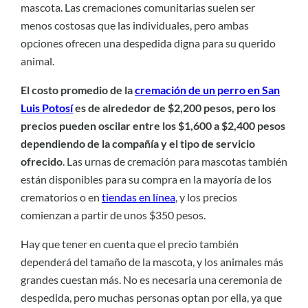
mascota. Las cremaciones comunitarias suelen ser
menos costosas que las individuales, pero ambas
opciones ofrecen una despedida digna para su querido
animal.
El costo promedio de la
cremación de un perro en San
Luis Potosí
es de alrededor de $2,200 pesos, pero los
precios pueden oscilar entre los $1,600 a $2,400 pesos
dependiendo de la compañía y el tipo de servicio
ofrecido
. Las urnas de cremación para mascotas también
están disponibles para su compra en la mayoría de los
crematorios o en
tiendas en línea
, y los precios
comienzan a partir de unos $350 pesos.
Hay que tener en cuenta que el precio también
dependerá del tamaño de la mascota, y los animales más
grandes cuestan más. No es necesaria una ceremonia de
despedida, pero muchas personas optan por ella, ya que