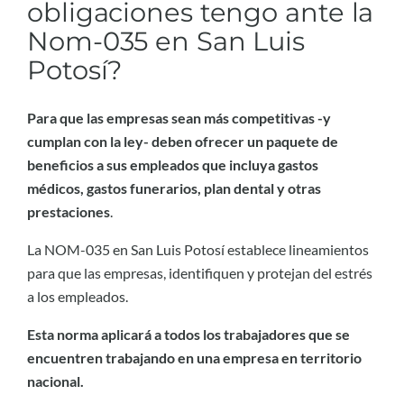
obligaciones tengo ante la
Nom-035 en San Luis
Potosí?
Para que las empresas sean más competitivas -y
cumplan con la ley- deben ofrecer un paquete de
beneficios a sus empleados que incluya gastos
médicos, gastos funerarios, plan dental y otras
prestaciones
.
La NOM-035 en San Luis Potosí establece lineamientos
para que las empresas, identifiquen y protejan del estrés
a los empleados.
Esta norma aplicará a todos los trabajadores que se
encuentren trabajando en una empresa en territorio
nacional.