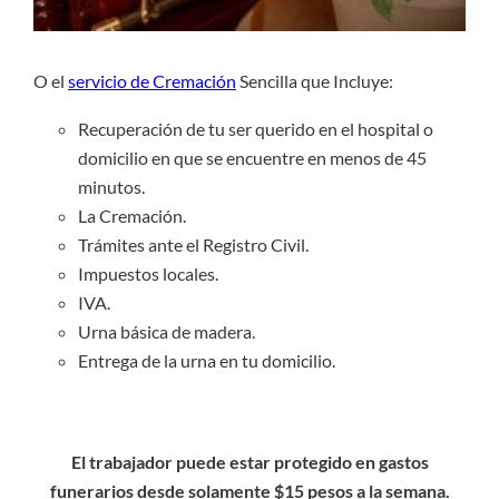
O el
servicio de Cremación
Sencilla que Incluye:
Recuperación de tu ser querido en el hospital o
domicilio en que se encuentre en menos de 45
minutos.
La Cremación.
Trámites ante el Registro Civil.
Impuestos locales.
IVA.
Urna básica de madera.
Entrega de la urna en tu domicilio.
El trabajador puede estar protegido en gastos
funerarios desde solamente $15 pesos a la semana.