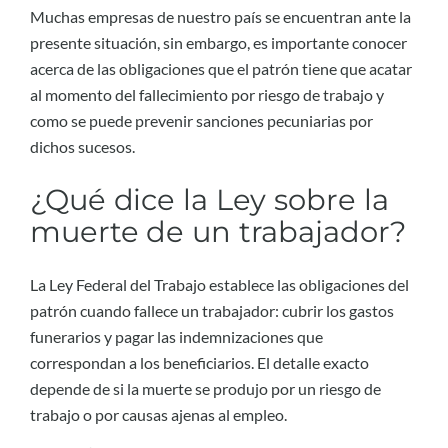
Muchas empresas de nuestro país se encuentran ante la
presente situación, sin embargo, es importante conocer
acerca de las obligaciones que el patrón tiene que acatar
al momento del fallecimiento por riesgo de trabajo y
como se puede prevenir sanciones pecuniarias por
dichos sucesos.
¿Qué dice la Ley sobre la
muerte de un trabajador?
La Ley Federal del Trabajo establece las obligaciones del
patrón cuando fallece un trabajador: cubrir los gastos
funerarios y pagar las indemnizaciones que
correspondan a los beneficiarios. El detalle exacto
depende de si la muerte se produjo por un riesgo de
trabajo o por causas ajenas al empleo.