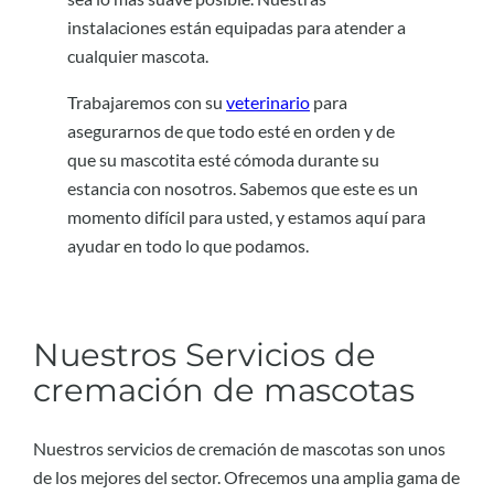
instalaciones están equipadas para atender a
cualquier mascota.
Trabajaremos con su
veterinario
para
asegurarnos de que todo esté en orden y de
que su mascotita esté cómoda durante su
estancia con nosotros. Sabemos que este es un
momento difícil para usted, y estamos aquí para
ayudar en todo lo que podamos.
Nuestros Servicios de
cremación de mascotas
Nuestros servicios de cremación de mascotas son unos
de los mejores del sector. Ofrecemos una amplia gama de