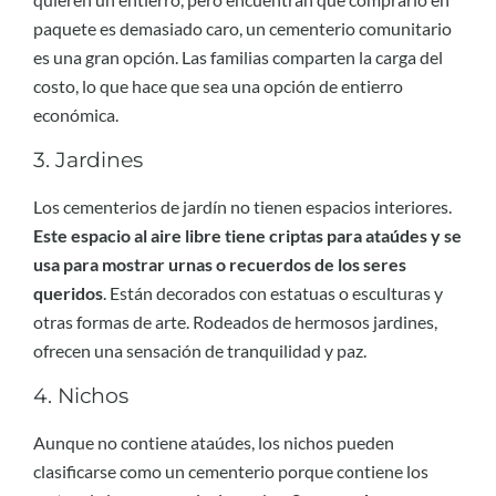
paquete es demasiado caro, un cementerio comunitario
es una gran opción. Las familias comparten la carga del
costo, lo que hace que sea una opción de entierro
económica.
3. Jardines
Los cementerios de jardín no tienen espacios interiores.
Este espacio al aire libre tiene criptas para ataúdes y se
usa para mostrar urnas o recuerdos de los seres
queridos
. Están decorados con estatuas o esculturas y
otras formas de arte. Rodeados de hermosos jardines,
ofrecen una sensación de tranquilidad y paz.
4. Nichos
Aunque no contiene ataúdes, los nichos pueden
clasificarse como un cementerio porque contiene los