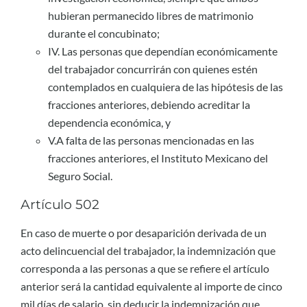
hubieran permanecido libres de matrimonio
durante el concubinato;
IV. Las personas que dependían económicamente
del trabajador concurrirán con quienes estén
contemplados en cualquiera de las hipótesis de las
fracciones anteriores, debiendo acreditar la
dependencia económica, y
V.A falta de las personas mencionadas en las
fracciones anteriores, el Instituto Mexicano del
Seguro Social.
Artículo 502
En caso de muerte o por desaparición derivada de un
acto delincuencial del trabajador, la indemnización que
corresponda a las personas a que se refiere el artículo
anterior será la cantidad equivalente al importe de cinco
mil días de salario, sin deducir la indemnización que