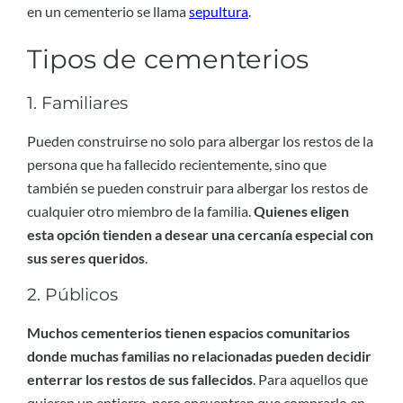
en un cementerio se llama
sepultura
.
Tipos de cementerios
1. Familiares
Pueden construirse no solo para albergar los restos de la
persona que ha fallecido recientemente, sino que
también se pueden construir para albergar los restos de
cualquier otro miembro de la familia.
Quienes eligen
esta opción tienden a desear una cercanía especial con
sus seres queridos
.
2. Públicos
Muchos cementerios tienen espacios comunitarios
donde muchas familias no relacionadas pueden decidir
enterrar los restos de sus fallecidos
. Para aquellos que
quieren un entierro, pero encuentran que comprarlo en