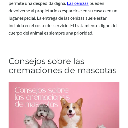
permite una despedida digna.
Las cenizas
pueden
devolverse al propietario o esparcirse en su casa o en un
lugar especial. La entrega de las cenizas suele estar
incluida en el costo del servicio. El tratamiento digno del
cuerpo del animal es siempre una prioridad.
Consejos sobre las
cremaciones de mascotas