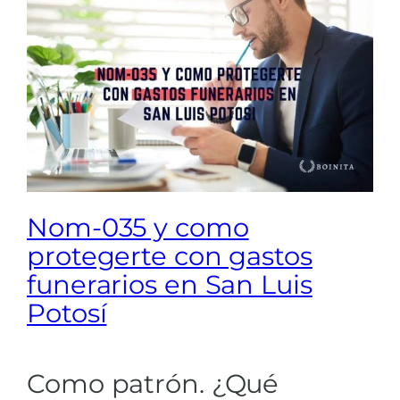
Nom-035 y como
protegerte con gastos
funerarios en San Luis
Potosí
Como patrón. ¿Qué