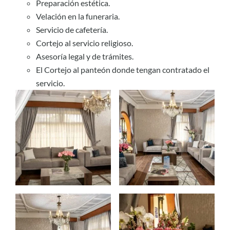
Preparación estética.
Velación en la funeraria.
Servicio de cafetería.
Cortejo al servicio religioso.
Asesoría legal y de trámites.
El Cortejo al panteón donde tengan contratado el
servicio.