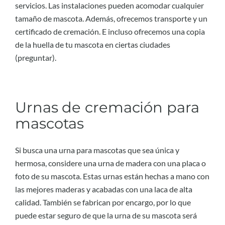
servicios. Las instalaciones pueden acomodar cualquier
tamaño de mascota. Además, ofrecemos transporte y un
certificado de cremación. E incluso ofrecemos una copia
de la huella de tu mascota en ciertas ciudades
(preguntar).
Urnas de cremación para
mascotas
Si busca una urna para mascotas que sea única y
hermosa, considere una urna de madera con una placa o
foto de su mascota. Estas urnas están hechas a mano con
las mejores maderas y acabadas con una laca de alta
calidad. También se fabrican por encargo, por lo que
puede estar seguro de que la urna de su mascota será