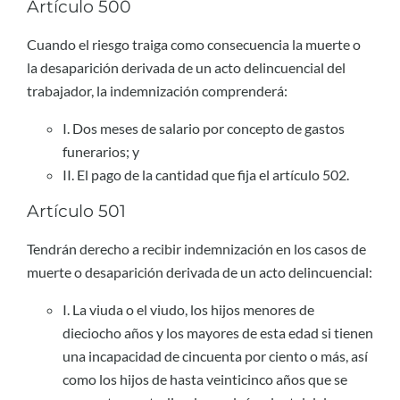
Artículo 500
Cuando el riesgo traiga como consecuencia la muerte o
la desaparición derivada de un acto delincuencial del
trabajador, la indemnización comprenderá:
I. Dos meses de salario por concepto de gastos
funerarios; y
II. El pago de la cantidad que fija el artículo 502.
Artículo 501
Tendrán derecho a recibir indemnización en los casos de
muerte o desaparición derivada de un acto delincuencial:
I. La viuda o el viudo, los hijos menores de
dieciocho años y los mayores de esta edad si tienen
una incapacidad de cincuenta por ciento o más, así
como los hijos de hasta veinticinco años que se