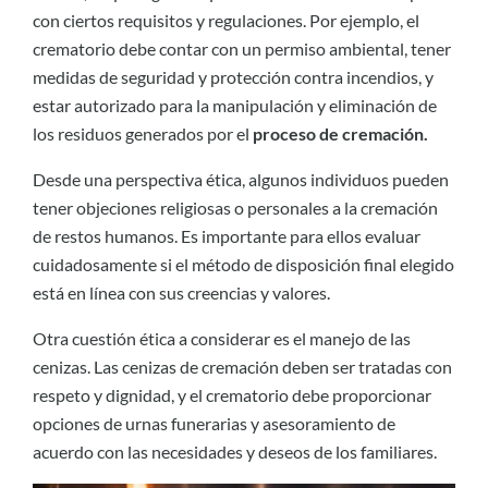
con ciertos requisitos y regulaciones. Por ejemplo, el
crematorio debe contar con un permiso ambiental, tener
medidas de seguridad y protección contra incendios, y
estar autorizado para la manipulación y eliminación de
los residuos generados por el
proceso de cremación.
Desde una perspectiva ética, algunos individuos pueden
tener objeciones religiosas o personales a la cremación
de restos humanos. Es importante para ellos evaluar
cuidadosamente si el método de disposición final elegido
está en línea con sus creencias y valores.
Otra cuestión ética a considerar es el manejo de las
cenizas. Las cenizas de cremación deben ser tratadas con
respeto y dignidad, y el crematorio debe proporcionar
opciones de urnas funerarias y asesoramiento de
acuerdo con las necesidades y deseos de los familiares.