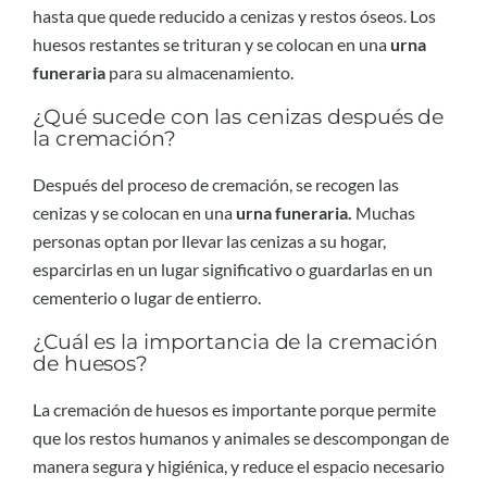
hasta que quede reducido a cenizas y restos óseos. Los
huesos restantes se trituran y se colocan en una
urna
funeraria
para su almacenamiento.
¿Qué sucede con las cenizas después de
la cremación?
Después del proceso de cremación, se recogen las
cenizas y se colocan en una
urna funeraria.
Muchas
personas optan por llevar las cenizas a su hogar,
esparcirlas en un lugar significativo o guardarlas en un
cementerio o lugar de entierro.
¿Cuál es la importancia de la cremación
de huesos?
La cremación de huesos es importante porque permite
que los restos humanos y animales se descompongan de
manera segura y higiénica, y reduce el espacio necesario