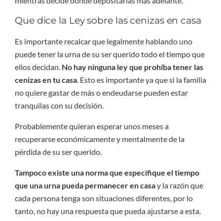
mientras decide dónde depositarlas más adelante.
Que dice la Ley sobre las cenizas en casa
Es importante recalcar que legalmente hablando uno
puede tener la urna de su ser querido todo el tiempo que
ellos decidan.
No hay ninguna ley que prohíba tener las
cenizas en tu casa
. Esto es importante ya que si la familia
no quiere gastar de más o endeudarse pueden estar
tranquilas con su decisión.
Probablemente quieran esperar unos meses a
recuperarse económicamente y mentalmente de la
pérdida de su ser querido.
Tampoco existe una norma que especifique el tiempo
que una urna pueda permanecer en casa
y la razón que
cada persona tenga son situaciones diferentes, por lo
tanto, no hay una respuesta que pueda ajustarse a esta.