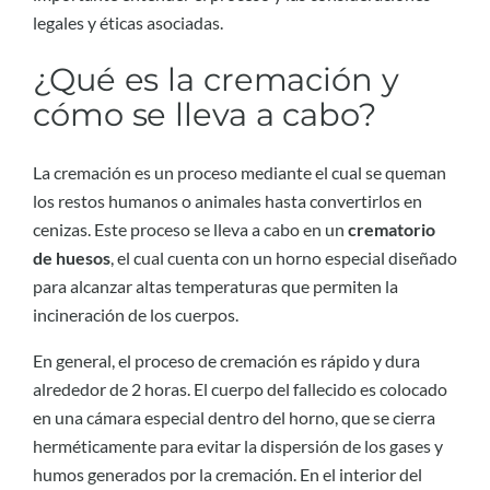
legales y éticas asociadas.
¿Qué es la cremación y
cómo se lleva a cabo?
La cremación es un proceso mediante el cual se queman
los restos humanos o animales hasta convertirlos en
cenizas. Este proceso se lleva a cabo en un
crematorio
de huesos
, el cual cuenta con un horno especial diseñado
para alcanzar altas temperaturas que permiten la
incineración de los cuerpos.
En general, el proceso de cremación es rápido y dura
alrededor de 2 horas. El cuerpo del fallecido es colocado
en una cámara especial dentro del horno, que se cierra
herméticamente para evitar la dispersión de los gases y
humos generados por la cremación. En el interior del