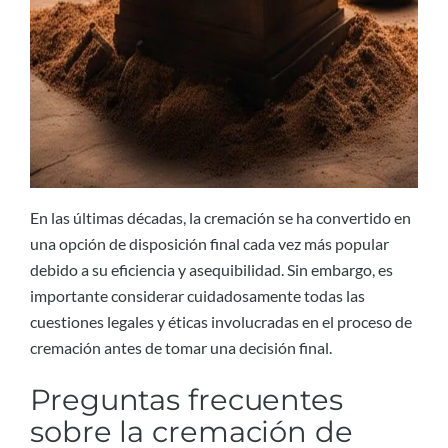
En las últimas décadas, la cremación se ha convertido en
una opción de disposición final cada vez más popular
debido a su eficiencia y asequibilidad. Sin embargo, es
importante considerar cuidadosamente todas las
cuestiones legales y éticas involucradas en el proceso de
cremación antes de tomar una decisión final.
Preguntas frecuentes
sobre la cremación de