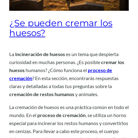
¿Se pueden cremar los
huesos?
La
incineración de huesos
es un tema que despierta
curiosidad en muchas personas. ¿Es posible
cremar los
huesos
humanos? ¿Cómo funciona el
proceso de
cremación
? En esta sección, encontrarás respuestas
claras y detalladas a todas tus preguntas sobre la
cremación de restos humanos
y animales.
La cremación de huesos es una práctica común en todo el
mundo. En el
proceso de cremación
, se utiliza un horno
especial para incinerar los restos humanos y convertirlos
en cenizas. Para llevar a cabo este proceso, el cuerpo