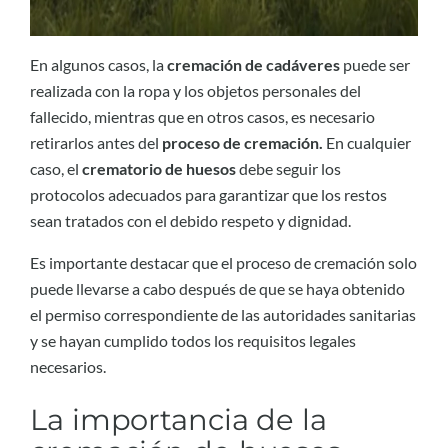
En algunos casos, la
cremación de cadáveres
puede ser
realizada con la ropa y los objetos personales del
fallecido, mientras que en otros casos, es necesario
retirarlos antes del
proceso de cremación.
En cualquier
caso, el
crematorio de huesos
debe seguir los
protocolos adecuados para garantizar que los restos
sean tratados con el debido respeto y dignidad.
Es importante destacar que el proceso de cremación solo
puede llevarse a cabo después de que se haya obtenido
el permiso correspondiente de las autoridades sanitarias
y se hayan cumplido todos los requisitos legales
necesarios.
La importancia de la