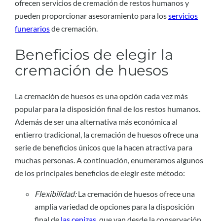
ofrecen servicios de cremación de restos humanos y
pueden proporcionar asesoramiento para los
servicios
funerarios
de cremación.
Beneficios de elegir la
cremación de huesos
La cremación de huesos es una opción cada vez más
popular para la disposición final de los restos humanos.
Además de ser una alternativa más económica al
entierro tradicional, la cremación de huesos ofrece una
serie de beneficios únicos que la hacen atractiva para
muchas personas. A continuación, enumeramos algunos
de los principales beneficios de elegir este método:
Flexibilidad:
La cremación de huesos ofrece una
amplia variedad de opciones para la disposición
final de
las cenizas
, que van desde la conservación