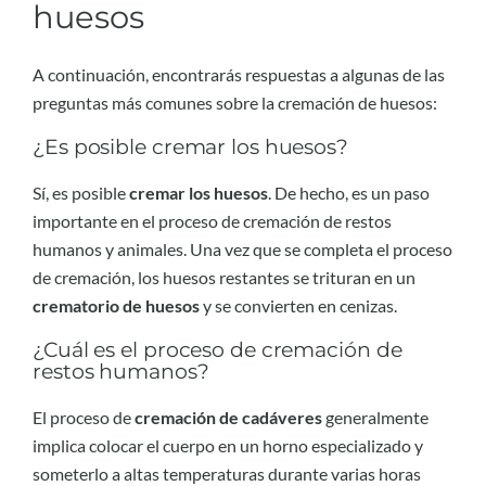
huesos
A continuación, encontrarás respuestas a algunas de las
preguntas más comunes sobre la cremación de huesos:
¿Es posible cremar los huesos?
Sí, es posible
cremar los huesos
. De hecho, es un paso
importante en el proceso de cremación de restos
humanos y animales. Una vez que se completa el proceso
de cremación, los huesos restantes se trituran en un
crematorio de huesos
y se convierten en cenizas.
¿Cuál es el proceso de cremación de
restos humanos?
El proceso de
cremación de cadáveres
generalmente
implica colocar el cuerpo en un horno especializado y
someterlo a altas temperaturas durante varias horas