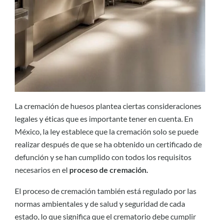
La cremación de huesos plantea ciertas consideraciones
legales y éticas que es importante tener en cuenta. En
México, la ley establece que la cremación solo se puede
realizar después de que se ha obtenido un certificado de
defunción y se han cumplido con todos los requisitos
necesarios en el
proceso de cremación.
El proceso de cremación también está regulado por las
normas ambientales y de salud y seguridad de cada
estado, lo que significa que el crematorio debe cumplir