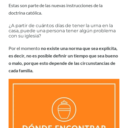
Estas son parte de las nuevas instrucciones de la
doctrina católica.
¿A partir de cuántos días de tener la urna en la
casa, puede una persona tener algún problema
con su iglesia?
Por el momento
no existe una norma que sea explícita,
es decir, no es posible definir un tiempo que sea bueno
o malo, porque esto depende de las circunstancias de
cada familia.