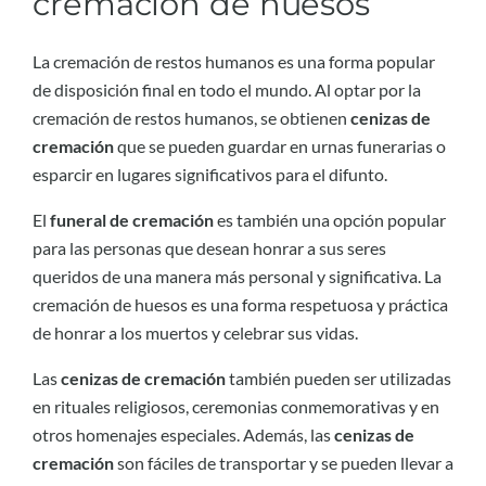
cremación de huesos
La cremación de restos humanos es una forma popular
de disposición final en todo el mundo. Al optar por la
cremación de restos humanos, se obtienen
cenizas de
cremación
que se pueden guardar en urnas funerarias o
esparcir en lugares significativos para el difunto.
El
funeral de cremación
es también una opción popular
para las personas que desean honrar a sus seres
queridos de una manera más personal y significativa. La
cremación de huesos es una forma respetuosa y práctica
de honrar a los muertos y celebrar sus vidas.
Las
cenizas de cremación
también pueden ser utilizadas
en rituales religiosos, ceremonias conmemorativas y en
otros homenajes especiales. Además, las
cenizas de
cremación
son fáciles de transportar y se pueden llevar a