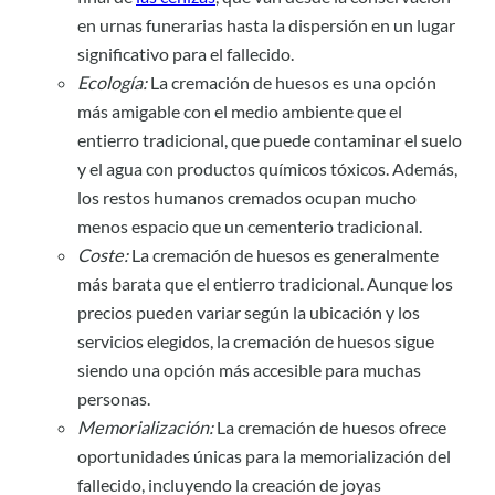
en urnas funerarias hasta la dispersión en un lugar
significativo para el fallecido.
Ecología:
La cremación de huesos es una opción
más amigable con el medio ambiente que el
entierro tradicional, que puede contaminar el suelo
y el agua con productos químicos tóxicos. Además,
los restos humanos cremados ocupan mucho
menos espacio que un cementerio tradicional.
Coste:
La cremación de huesos es generalmente
más barata que el entierro tradicional. Aunque los
precios pueden variar según la ubicación y los
servicios elegidos, la cremación de huesos sigue
siendo una opción más accesible para muchas
personas.
Memorialización:
La cremación de huesos ofrece
oportunidades únicas para la memorialización del
fallecido, incluyendo la creación de joyas