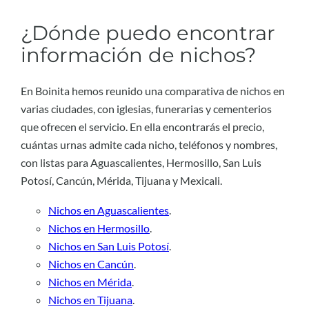
¿Dónde puedo encontrar
información de nichos?
En Boinita hemos reunido una comparativa de nichos en
varias ciudades, con iglesias, funerarias y cementerios
que ofrecen el servicio. En ella encontrarás el precio,
cuántas urnas admite cada nicho, teléfonos y nombres,
con listas para Aguascalientes, Hermosillo, San Luis
Potosí, Cancún, Mérida, Tijuana y Mexicali.
Nichos en Aguascalientes
.
Nichos en Hermosillo
.
Nichos en San Luis Potosí
.
Nichos en Cancún
.
Nichos en Mérida
.
Nichos en Tijuana
.