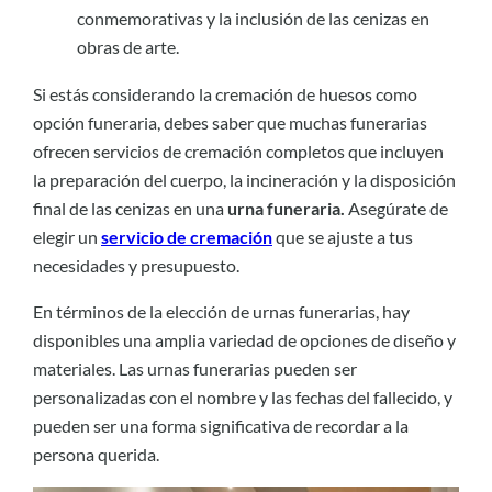
conmemorativas y la inclusión de las cenizas en
obras de arte.
Si estás considerando la cremación de huesos como
opción funeraria, debes saber que muchas funerarias
ofrecen servicios de cremación completos que incluyen
la preparación del cuerpo, la incineración y la disposición
final de las cenizas en una
urna funeraria.
Asegúrate de
elegir un
servicio de cremación
que se ajuste a tus
necesidades y presupuesto.
En términos de la elección de urnas funerarias, hay
disponibles una amplia variedad de opciones de diseño y
materiales. Las urnas funerarias pueden ser
personalizadas con el nombre y las fechas del fallecido, y
pueden ser una forma significativa de recordar a la
persona querida.