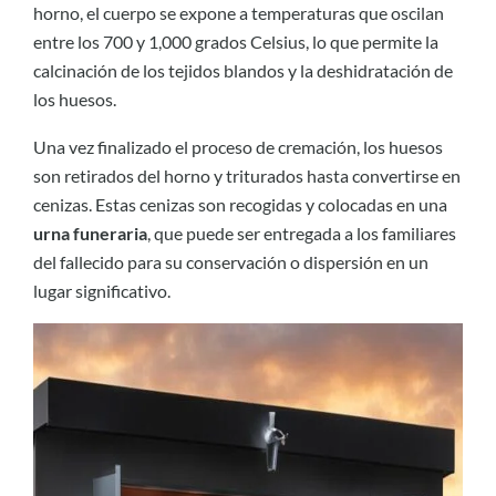
horno, el cuerpo se expone a temperaturas que oscilan
entre los 700 y 1,000 grados Celsius, lo que permite la
calcinación de los tejidos blandos y la deshidratación de
los huesos.
Una vez finalizado el proceso de cremación, los huesos
son retirados del horno y triturados hasta convertirse en
cenizas. Estas cenizas son recogidas y colocadas en una
urna funeraria
, que puede ser entregada a los familiares
del fallecido para su conservación o dispersión en un
lugar significativo.