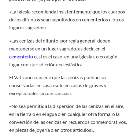
«La Iglesia recomienda insistentemente que los cuerpos
de los difuntos sean sepultados en cementerios u otros
lugares sagrados».
«Las cenizas del difunto, por regla general, deben
mantenerse en un lugar sagrado, es decir, en el
cementerio
o, si es el caso, en una iglesia», o en algún
lugar con «jurisdicción» eclesiástica.
El Vaticano concede que las cenizas puedan ser
conservadas en casa «solo en casos de graves y
excepcionales circunstancias».
«No sea permitida la dispersión de las cenizas en el aire,
en la tierra o en el agua o en cualquier otra forma, o la
conversión de las cenizas en recuerdos conmemorativos,
en piezas de joyería o en otros artículos».