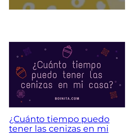
¿Cuánto tiempo puedo
tener las cenizas en mi