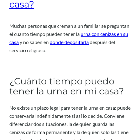
casa?
Muchas personas que creman a un familiar se preguntan
el cuanto tiempo pueden tener la
urna con cenizas en su
casa
y no saben en
do
n
de depositarla
después del
servicio religioso.
¿Cuánto tiempo puedo
tener la urna en mi casa?
No existe un plazo legal para tener la urna en casa: puede
conservarla indefinidamente si así lo decide. Conviene
diferenciar dos situaciones, la de quien guarda las
cenizas de forma permanente y la de quien solo las tiene