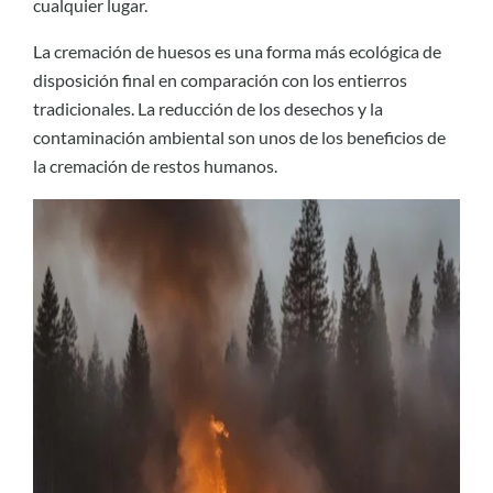
cualquier lugar.
La cremación de huesos es una forma más ecológica de
disposición final en comparación con los entierros
tradicionales. La reducción de los desechos y la
contaminación ambiental son unos de los beneficios de
la cremación de restos humanos.