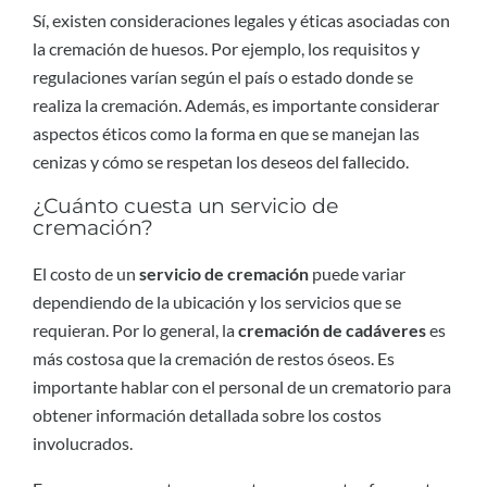
Sí, existen consideraciones legales y éticas asociadas con
la cremación de huesos. Por ejemplo, los requisitos y
regulaciones varían según el país o estado donde se
realiza la cremación. Además, es importante considerar
aspectos éticos como la forma en que se manejan las
cenizas y cómo se respetan los deseos del fallecido.
¿Cuánto cuesta un servicio de
cremación?
El costo de un
servicio de cremación
puede variar
dependiendo de la ubicación y los servicios que se
requieran. Por lo general, la
cremación de cadáveres
es
más costosa que la cremación de restos óseos. Es
importante hablar con el personal de un crematorio para
obtener información detallada sobre los costos
involucrados.