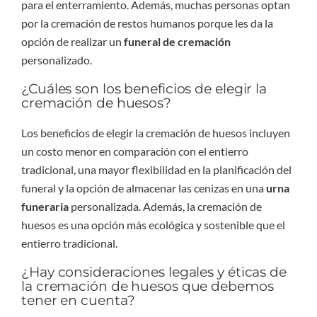
para el enterramiento. Además, muchas personas optan
por la cremación de restos humanos porque les da la
opción de realizar un
funeral de cremación
personalizado.
¿Cuáles son los beneficios de elegir la
cremación de huesos?
Los beneficios de elegir la cremación de huesos incluyen
un costo menor en comparación con el entierro
tradicional, una mayor flexibilidad en la planificación del
funeral y la opción de almacenar las cenizas en una
urna
funeraria
personalizada. Además, la cremación de
huesos es una opción más ecológica y sostenible que el
entierro tradicional.
¿Hay consideraciones legales y éticas de
la cremación de huesos que debemos
tener en cuenta?