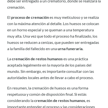
debe ser entregado a un crematorio, donde se realizará la
cremación.
El
proceso de cremación
es muy meticuloso y se realiza
con la máxima atención al detalle. Los huesos se colocan
en un horno especial y se queman a una temperatura
muy alta. Una vez que todo el proceso ha finalizado, los
huesos se reducen a cenizas, que pueden ser entregadas
a la familia del fallecido en una
urna funeraria.
La
cremación de restos humanos
es una práctica
aceptada legalmente en la mayoría de los países del
mundo. Sin embargo, es importante consultar con las
autoridades locales antes de llevar a cabo el proceso.
En resumen, la cremación de huesos es una forma
respetuosa y común de disposición final. Si estás
considerando la
cremación de restos humanos
, es
importante entender el proceso y las consideraciones