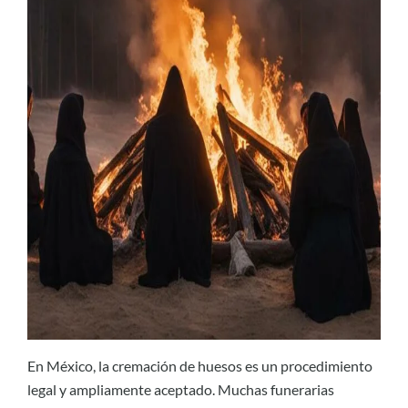
En México, la cremación de huesos es un procedimiento
legal y ampliamente aceptado. Muchas funerarias